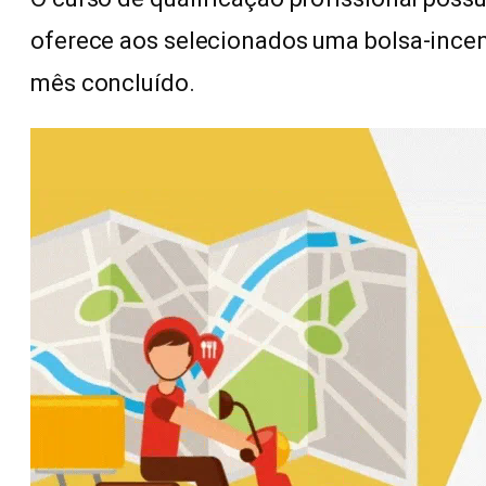
oferece aos selecionados uma bolsa-incen
mês concluído.