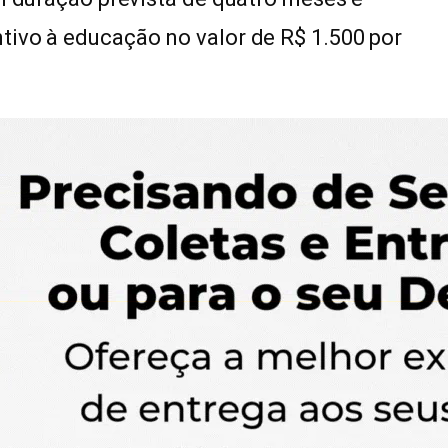
tivo à educação no valor de R$ 1.500 por