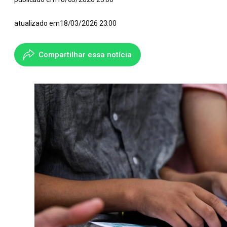
atualizado em
18/03/2026 23:00
Compartilhar essa notícia