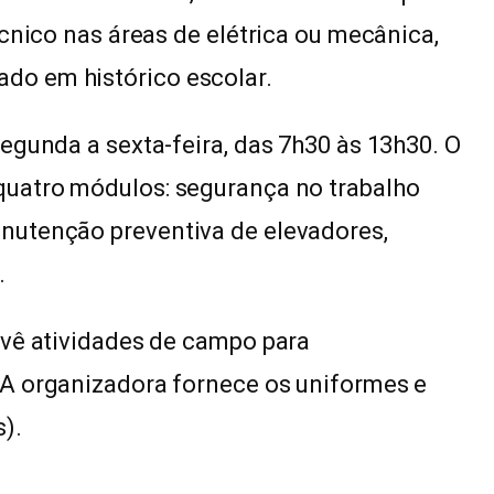
cnico nas áreas de elétrica ou mecânica,
o em histórico escolar.
egunda a sexta-feira, das 7h30 às 13h30. O
quatro módulos: segurança no trabalho
nutenção preventiva de elevadores,
.
evê atividades de campo para
A organizadora fornece os uniformes e
).