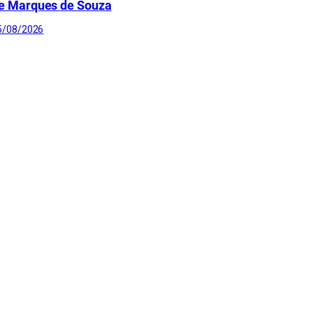
e Marques de Souza
5/08/2026