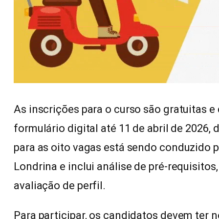
As inscrições para o curso são gratuitas e
formulário digital até 11 de abril de 2026, 
para as oito vagas está sendo conduzido
Londrina e inclui análise de pré-requisitos
avaliação de perfil.
Para participar, os candidatos devem ter