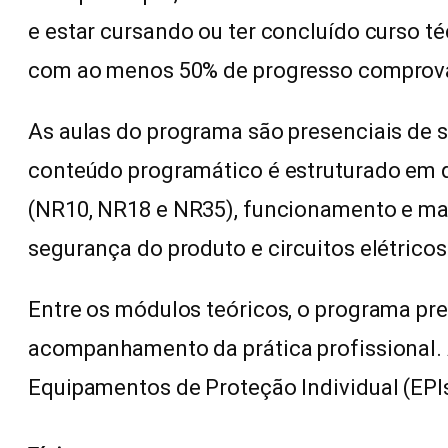
e estar cursando ou ter concluído curso té
com ao menos 50% de progresso comprovad
As aulas do programa são presenciais de s
conteúdo programático é estruturado em 
(NR10, NR18 e NR35), funcionamento e ma
segurança do produto e circuitos elétricos
Entre os módulos teóricos, o programa pr
acompanhamento da prática profissional. 
Equipamentos de Proteção Individual (EPIs