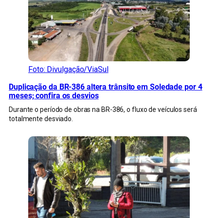
Foto: Divulgação/ViaSul
Duplicação da BR-386 altera trânsito em Soledade por 4
meses; confira os desvios
Durante o período de obras na BR-386, o fluxo de veículos será
totalmente desviado.