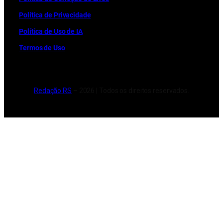
Política de Privacidade
Política de Uso de IA
Termos de Uso
Redação RS
– 2026 | Todos os direitos reservados.