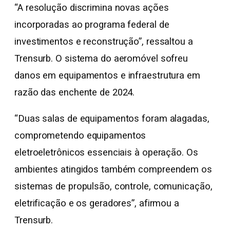
“A resolução discrimina novas ações
incorporadas ao programa federal de
investimentos e reconstrução”, ressaltou a
Trensurb. O sistema do aeromóvel sofreu
danos em equipamentos e infraestrutura em
razão das enchente de 2024.
“Duas salas de equipamentos foram alagadas,
comprometendo equipamentos
eletroeletrônicos essenciais à operação. Os
ambientes atingidos também compreendem os
sistemas de propulsão, controle, comunicação,
eletrificação e os geradores”, afirmou a
Trensurb.