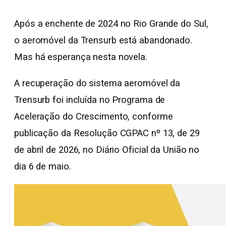
Após a enchente de 2024 no Rio Grande do Sul,
o aeromóvel da Trensurb está abandonado.
Mas há esperança nesta novela.
A recuperação do sistema aeromóvel da
Trensurb foi incluída no Programa de
Aceleração do Crescimento, conforme
publicação da Resolução CGPAC nº 13, de 29
de abril de 2026, no Diário Oficial da União no
dia 6 de maio.