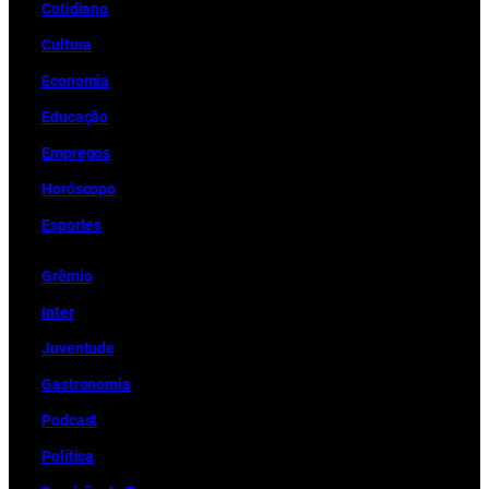
Cotidiano
Cultura
Economia
Educação
Empregos
Horóscopo
Esportes
Grêmio
Inter
Juventude
Gastronomia
Podcast
Política