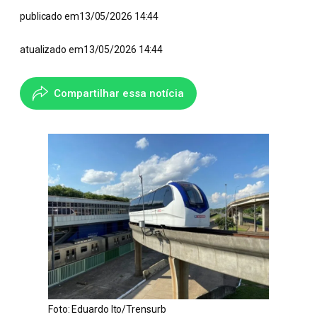
publicado em
13/05/2026 14:44
atualizado em
13/05/2026 14:44
Compartilhar essa notícia
Foto: Eduardo Ito/Trensurb