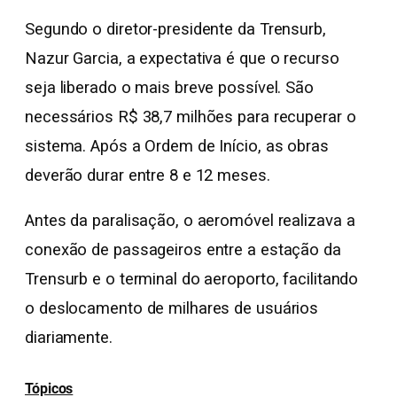
Segundo o diretor-presidente da Trensurb,
Nazur Garcia, a expectativa é que o recurso
seja liberado o mais breve possível. São
necessários R$ 38,7 milhões para recuperar o
sistema. Após a Ordem de Início, as obras
deverão durar entre 8 e 12 meses.
Antes da paralisação, o aeromóvel realizava a
conexão de passageiros entre a estação da
Trensurb e o terminal do aeroporto, facilitando
o deslocamento de milhares de usuários
diariamente.
Tópicos