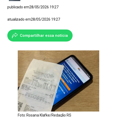
publicado em
28/05/2026 19:27
atualizado em
28/05/2026 19:27
Compartilhar essa notícia
Foto: Rosana Klafke/Redação RS