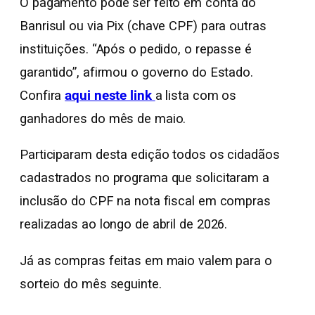
O pagamento pode ser feito em conta do
Banrisul ou via Pix (chave CPF) para outras
instituições. “Após o pedido, o repasse é
garantido”, afirmou o governo do Estado.
Confira
aqui neste link
a lista com os
ganhadores do mês de maio.
Participaram desta edição todos os cidadãos
cadastrados no programa que solicitaram a
inclusão do CPF na nota fiscal em compras
realizadas ao longo de abril de 2026.
Já as compras feitas em maio valem para o
sorteio do mês seguinte.