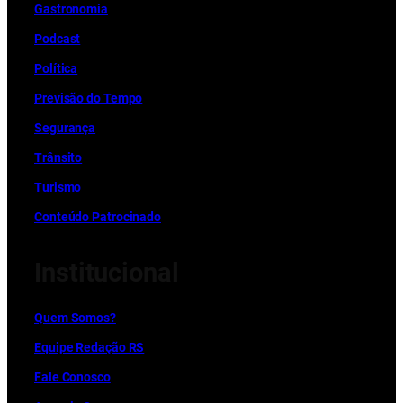
Gastronomia
Podcast
Política
Previsão do Tempo
Segurança
Trânsito
Turismo
Conteúdo Patrocinado
Institucional
Quem Somos?
Equipe Redação RS
Fale Conosco