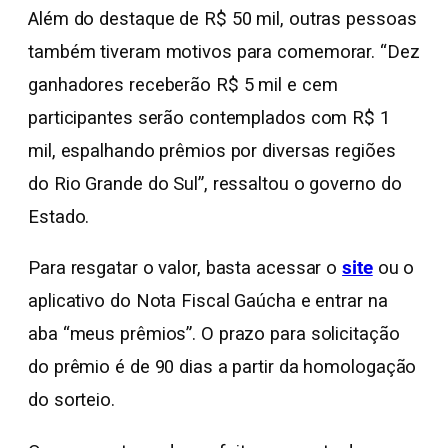
Além do destaque de R$ 50 mil, outras pessoas
também tiveram motivos para comemorar. “Dez
ganhadores receberão R$ 5 mil e cem
participantes serão contemplados com R$ 1
mil, espalhando prêmios por diversas regiões
do Rio Grande do Sul”, ressaltou o governo do
Estado.
Para resgatar o valor, basta acessar o
site
ou o
aplicativo do Nota Fiscal Gaúcha e entrar na
aba “meus prêmios”. O prazo para solicitação
do prêmio é de 90 dias a partir da homologação
do sorteio.