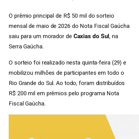
O prêmio principal de R$ 50 mil do sorteio
mensal de maio de 2026 do Nota Fiscal Gaúcha
saiu para um morador de
Caxias do Sul
, na
Serra Gaúcha.
O sorteio foi realizado nesta quinta-feira (29) e
mobilizou milhões de participantes em todo o
Rio Grande do Sul. Ao todo, foram distribuídos
R$ 200 mil em prêmios pelo programa Nota
Fiscal Gaúcha.