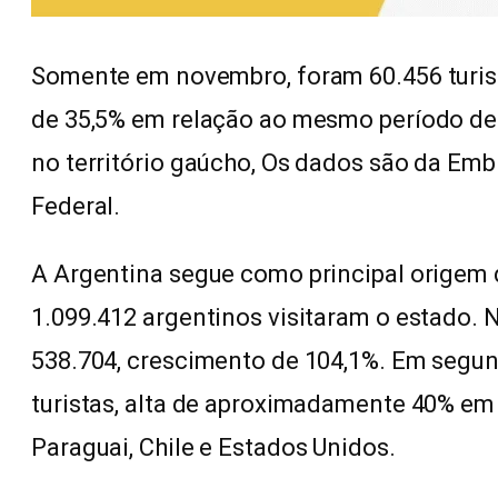
Somente em novembro, foram 60.456 turis
de 35,5% em relação ao mesmo período de 
no território gaúcho, Os dados são da Embr
Federal.
A Argentina segue como principal origem d
1.099.412 argentinos visitaram o estado
538.704, crescimento de 104,1%. Em segun
turistas, alta de aproximadamente 40% em
Paraguai, Chile e Estados Unidos.