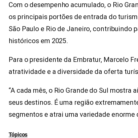
Com o desempenho acumulado, o Rio Grand
os principais portões de entrada do turism
São Paulo e Rio de Janeiro, contribuindo 
históricos em 2025.
Para o presidente da Embratur, Marcelo Fr
atratividade e a diversidade da oferta turís
“A cada mês, o Rio Grande do Sul mostra a
seus destinos. É uma região extremamente 
segmentos e atrai uma variedade enorme d
Tópicos