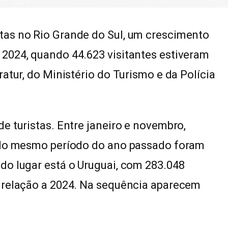
tas no Rio Grande do Sul, um crescimento
2024, quando 44.623 visitantes estiveram
atur, do Ministério do Turismo e da Polícia
e turistas. Entre janeiro e novembro,
. No mesmo período do ano passado foram
do lugar está o Uruguai, com 283.048
 relação a 2024. Na sequência aparecem