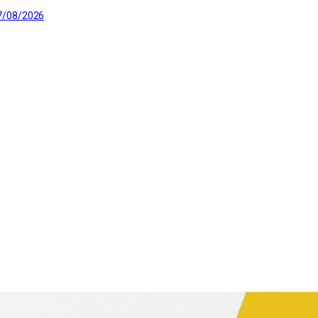
7/08/2026