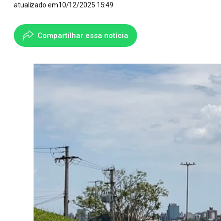
atualizado em
10/12/2025 15:49
Compartilhar essa notícia