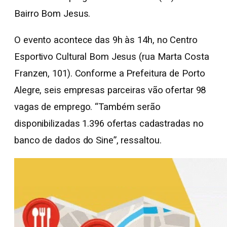
Bairro Bom Jesus.
O evento acontece das 9h às 14h, no Centro
Esportivo Cultural Bom Jesus (rua Marta Costa
Franzen, 101). Conforme a Prefeitura de Porto
Alegre, seis empresas parceiras vão ofertar 98
vagas de emprego. “Também serão
disponibilizadas 1.396 ofertas cadastradas no
banco de dados do Sine”, ressaltou.