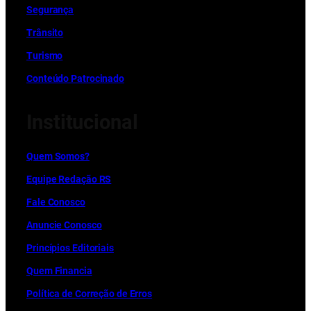
Segurança
Trânsito
Turismo
Conteúdo Patrocinado
Institucional
Quem Somos?
Equipe Redação RS
Fale Conosco
Anuncie Conosco
Princípios Editoriais
Quem Financia
Política de Correção de Erros