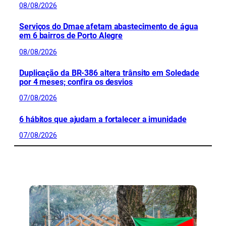
08/08/2026
Serviços do Dmae afetam abastecimento de água
em 6 bairros de Porto Alegre
08/08/2026
Duplicação da BR-386 altera trânsito em Soledade
por 4 meses; confira os desvios
07/08/2026
6 hábitos que ajudam a fortalecer a imunidade
07/08/2026
CONFIRA MAIS NOTÍCIAS DO RS