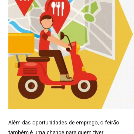
Além das oportunidades de emprego, o feirão
também é uma chance para quem tiver