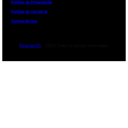
Política de Privacidade
Política de Uso de IA
Termos de Uso
Redação RS
– 2026 | Todos os direitos reservados.