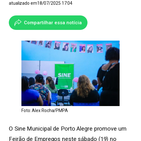
atualizado em
18/07/2025 17:04
Compartilhar essa notícia
Foto: Alex Rocha/PMPA
O Sine Municipal de Porto Alegre promove um
Feirão de Empregos neste sábado (19) no