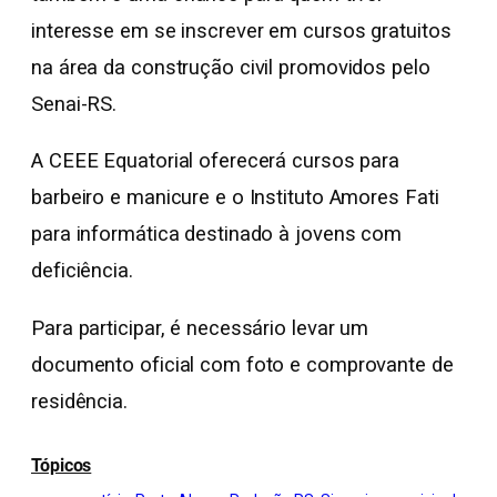
interesse em se inscrever em cursos gratuitos
na área da construção civil promovidos pelo
Senai-RS.
A CEEE Equatorial oferecerá cursos para
barbeiro e manicure e o Instituto Amores Fati
para informática destinado à jovens com
deficiência.
Para participar, é necessário levar um
documento oficial com foto e comprovante de
residência.
Tópicos