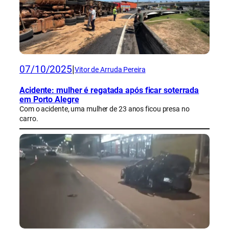
07/10/2025
|
Vitor de Arruda Pereira
Acidente: mulher é regatada após ficar soterrada
em Porto Alegre
Com o acidente, uma mulher de 23 anos ficou presa no
carro.