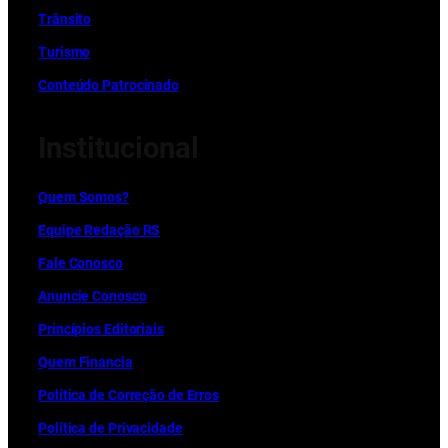
Trânsito
Turismo
Conteúdo Patrocinado
Institucional
Quem Somos?
Equipe Redação RS
Fale Conosco
Anuncie Conosco
Princípios Editoriais
Quem Financia
Política de Correção de Erros
Política de Privacidade