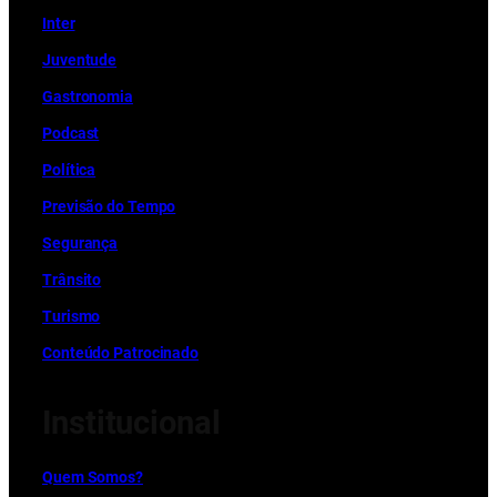
Inter
Juventude
Gastronomia
Podcast
Política
Previsão do Tempo
Segurança
Trânsito
Turismo
Conteúdo Patrocinado
Institucional
Quem Somos?