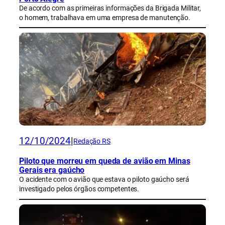
De acordo com as primeiras informações da Brigada Militar,
o homem, trabalhava em uma empresa de manutenção.
12/10/2024
|
Redação RS
Piloto que morreu em queda de avião em Minas
Gerais era gaúcho
O acidente com o avião que estava o piloto gaúcho será
investigado pelos órgãos competentes.