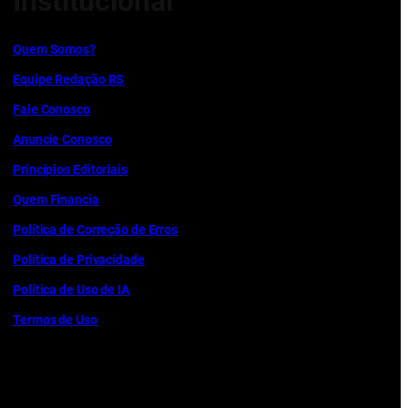
Institucional
Quem Somos?
Equipe Redação RS
Fale Conosco
Anuncie Conosco
Princípios Editoriais
Quem Financia
Política de Correção de Erros
Política de Privacidade
Política de Uso de IA
Termos de Uso