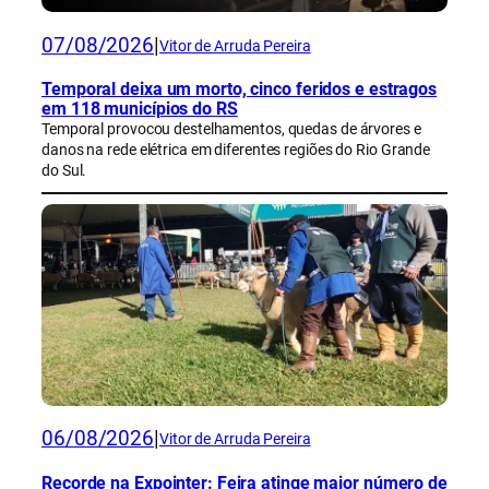
07/08/2026
|
Vitor de Arruda Pereira
Temporal deixa um morto, cinco feridos e estragos
em 118 municípios do RS
Temporal provocou destelhamentos, quedas de árvores e
danos na rede elétrica em diferentes regiões do Rio Grande
do Sul.
06/08/2026
|
Vitor de Arruda Pereira
Recorde na Expointer: Feira atinge maior número de