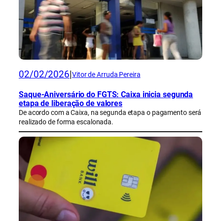
02/02/2026
|
Vitor de Arruda Pereira
Saque-Aniversário do FGTS: Caixa inicia segunda
etapa de liberação de valores
De acordo com a Caixa, na segunda etapa o pagamento será
realizado de forma escalonada.