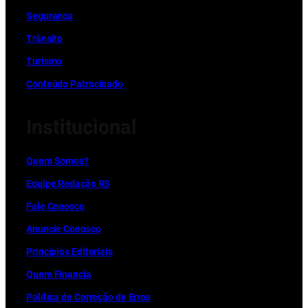
Segurança
Trânsito
Turismo
Conteúdo Patrocinado
Institucional
Quem Somos?
Equipe Redação RS
Fale Conosco
Anuncie Conosco
Princípios Editoriais
Quem Financia
Política de Correção de Erros