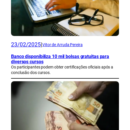
23/02/2025
|
Vitor de Arruda Pereira
Banco disponibiliza 10 mil bolsas gratuitas para
diversos cursos
Os participantes podem obter certificações oficiais após a
conclusão dos cursos.