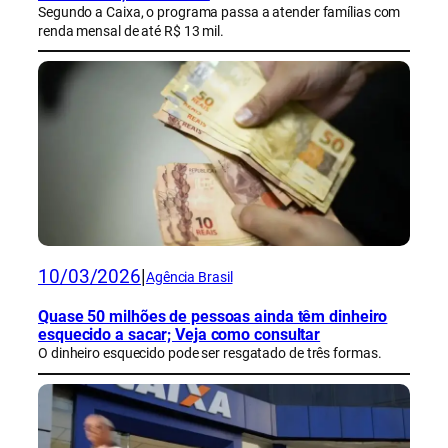
Segundo a Caixa, o programa passa a atender famílias com
renda mensal de até R$ 13 mil.
10/03/2026
|
Agência Brasil
Quase 50 milhões de pessoas ainda têm dinheiro
esquecido a sacar; Veja como consultar
O dinheiro esquecido pode ser resgatado de três formas.