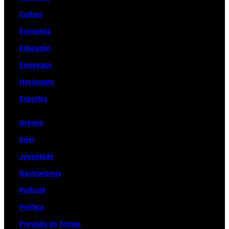
Cultura
Economia
Educação
Empregos
Horóscopo
Esportes
Grêmio
Inter
Juventude
Gastronomia
Podcast
Política
Previsão do Tempo