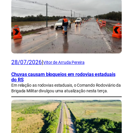
28/07/2026
|
Vitor de Arruda Pereira
Chuvas causam bloqueios em rodovias estaduais
do RS
Em relação as rodovias estaduais, o Comando Rodoviário da
Brigada Militar divulgou uma atualização nesta terça.