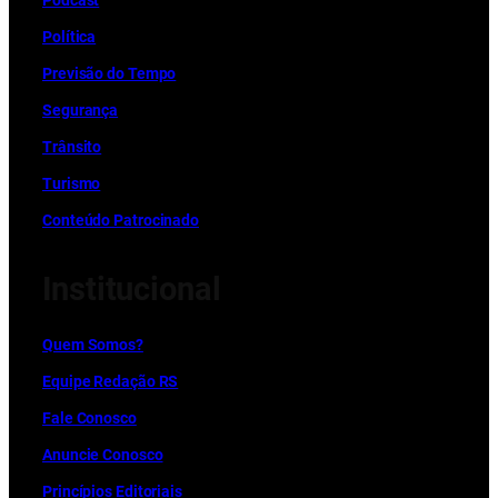
Política
Previsão do Tempo
Segurança
Trânsito
Turismo
Conteúdo Patrocinado
Institucional
Quem Somos?
Equipe Redação RS
Fale Conosco
Anuncie Conosco
Princípios Editoriais