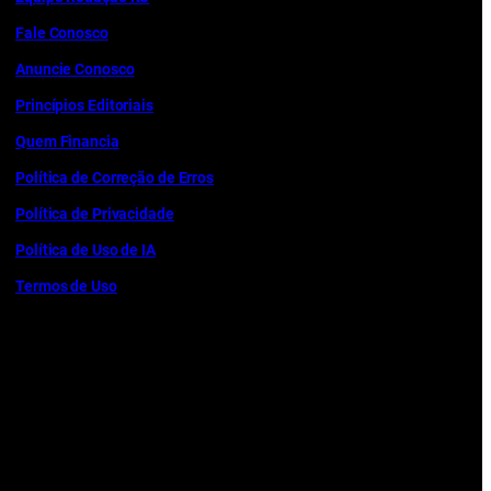
Fale Conosco
Anuncie Conosco
Princípios Editoriais
Quem Financia
Política de Correção de Erros
Política de Privacidade
Política de Uso de IA
Termos de Uso