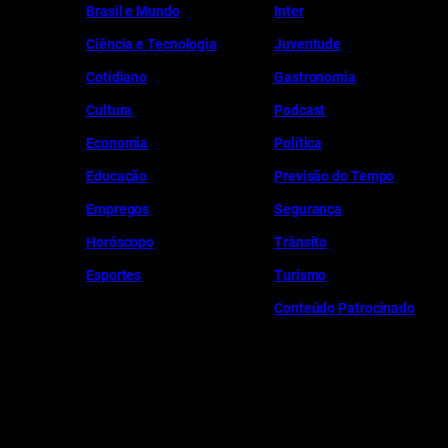
Brasil e Mundo
Inter
Ciência e Tecnologia
Juventude
Cotidiano
Gastronomia
Cultura
Podcast
Economia
Política
Educação
Previsão do Tempo
Empregos
Segurança
Horóscopo
Trânsito
Esportes
Turismo
Conteúdo Patrocinado