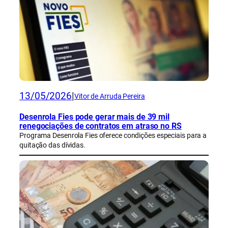
13/05/2026
|
Vitor de Arruda Pereira
Desenrola Fies pode gerar mais de 39 mil
renegociações de contratos em atraso no RS
Programa Desenrola Fies oferece condições especiais para a
quitação das dívidas.