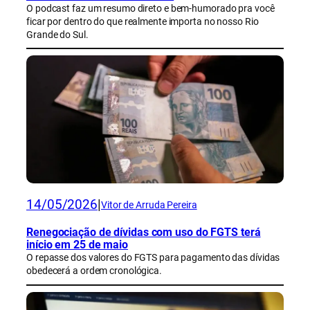
O podcast faz um resumo direto e bem-humorado pra você
ficar por dentro do que realmente importa no nosso Rio
Grande do Sul.
14/05/2026
|
Vitor de Arruda Pereira
Renegociação de dívidas com uso do FGTS terá
início em 25 de maio
O repasse dos valores do FGTS para pagamento das dívidas
obedecerá a ordem cronológica.