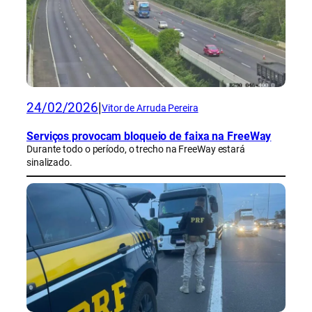
24/02/2026
|
Vitor de Arruda Pereira
Serviços provocam bloqueio de faixa na FreeWay
Durante todo o período, o trecho na FreeWay estará
sinalizado.