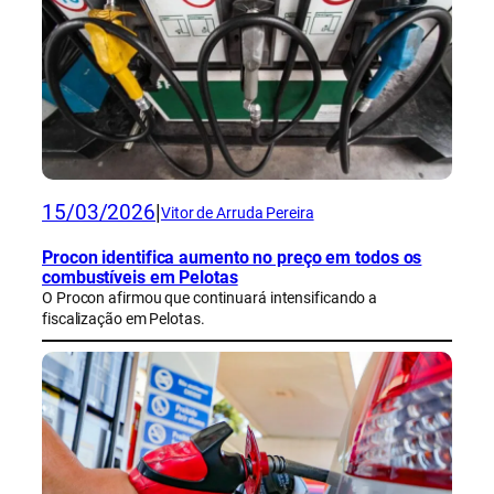
15/03/2026
|
Vitor de Arruda Pereira
Procon identifica aumento no preço em todos os
combustíveis em Pelotas
O Procon afirmou que continuará intensificando a
fiscalização em Pelotas.