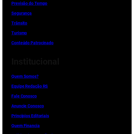
Previsão do Tempo
Segurança
Trânsito
Turismo
Conteúdo Patrocinado
Institucional
Quem Somos?
Equipe Redação RS
Fale Conosco
Anuncie Conosco
Princípios Editoriais
Quem Financia