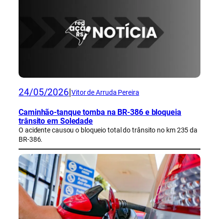
24/05/2026
|
Vitor de Arruda Pereira
Caminhão-tanque tomba na BR-386 e bloqueia
trânsito em Soledade
O acidente causou o bloqueio total do trânsito no km 235 da
BR-386.