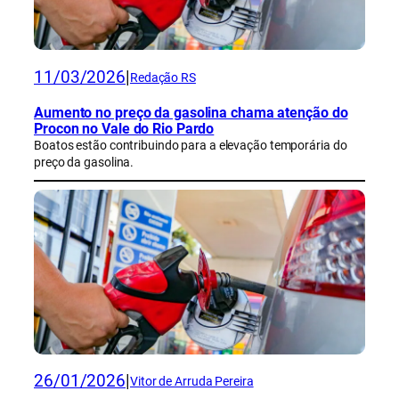
11/03/2026
|
Redação RS
Aumento no preço da gasolina chama atenção do
Procon no Vale do Rio Pardo
Boatos estão contribuindo para a elevação temporária do
preço da gasolina.
26/01/2026
|
Vitor de Arruda Pereira