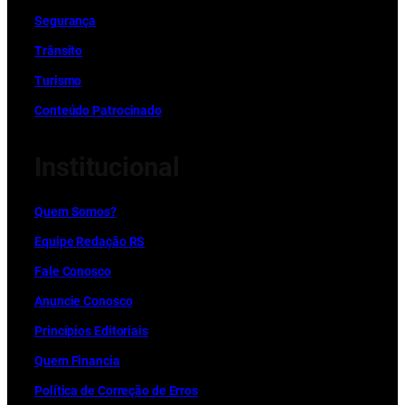
Segurança
Trânsito
Turismo
Conteúdo Patrocinado
Institucional
Quem Somos?
Equipe Redação RS
Fale Conosco
Anuncie Conosco
Princípios Editoriais
Quem Financia
Política de Correção de Erros