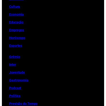
Cultura
Economia
Educação
Empregos
Horóscopo
Esportes
Grêmio
Inter
Juventude
Gastronomia
Podcast
Política
Previsão do Tempo