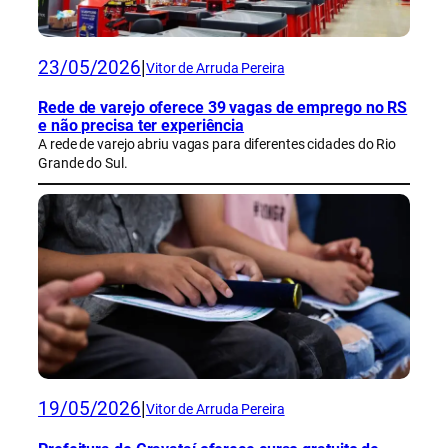
23/05/2026
|
Vitor de Arruda Pereira
Rede de varejo oferece 39 vagas de emprego no RS
e não precisa ter experiência
A rede de varejo abriu vagas para diferentes cidades do Rio
Grande do Sul.
19/05/2026
|
Vitor de Arruda Pereira