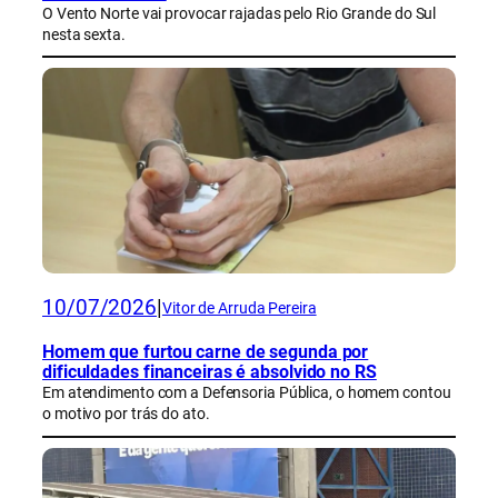
O Vento Norte vai provocar rajadas pelo Rio Grande do Sul
nesta sexta.
10/07/2026
|
Vitor de Arruda Pereira
Homem que furtou carne de segunda por
dificuldades financeiras é absolvido no RS
Em atendimento com a Defensoria Pública, o homem contou
o motivo por trás do ato.