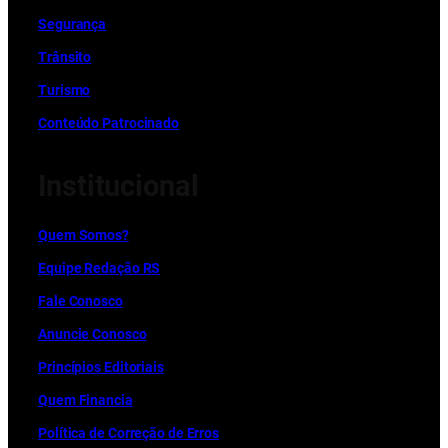
Segurança
Trânsito
Turismo
Conteúdo Patrocinado
Institucional
Quem Somos?
Equipe Redação RS
Fale Conosco
Anuncie Conosco
Princípios Editoriais
Quem Financia
Política de Correção de Erros