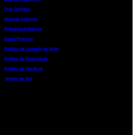
Fale Conosco
Anuncie Conosco
Princípios Editoriais
Quem Financia
Política de Correção de Erros
Política de Privacidade
Política de Uso de IA
Termos de Uso