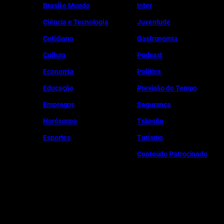
Brasil e Mundo
Inter
Ciência e Tecnologia
Juventude
Cotidiano
Gastronomia
Cultura
Podcast
Economia
Política
Educação
Previsão do Tempo
Empregos
Segurança
Horóscopo
Trânsito
Esportes
Turismo
Conteúdo Patrocinado