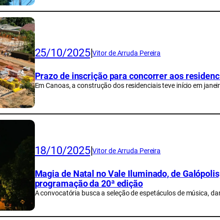
25/10/2025
|
Vitor de Arruda Pereira
Prazo de inscrição para concorrer aos reside
Em Canoas, a construção dos residenciais teve início em janeir
18/10/2025
|
Vitor de Arruda Pereira
Magia de Natal no Vale Iluminado, de Galópolis,
programação da 20ª edição
A convocatória busca a seleção de espetáculos de música, dan