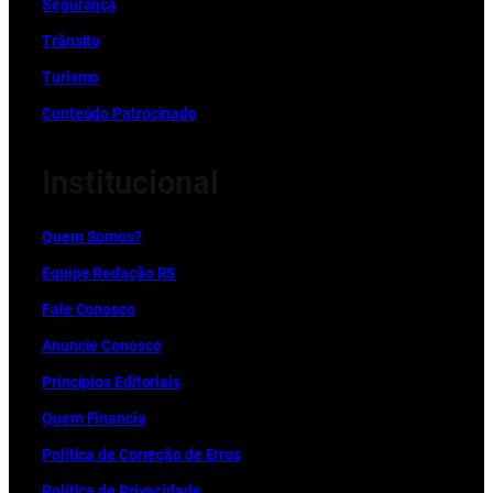
Segurança
Trânsito
Turismo
Conteúdo Patrocinado
Institucional
Quem Somos?
Equipe Redação RS
Fale Conosco
Anuncie Conosco
Princípios Editoriais
Quem Financia
Política de Correção de Erros
Política de Privacidade