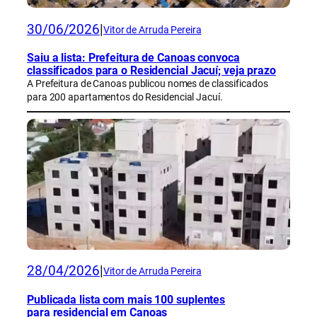
30/06/2026
|
Vitor de Arruda Pereira
Saiu a lista: Prefeitura de Canoas convoca
classificados para o Residencial Jacuí; veja prazo
A Prefeitura de Canoas publicou nomes de classificados
para 200 apartamentos do Residencial Jacuí.
28/04/2026
|
Vitor de Arruda Pereira
Publicada lista com mais 100 suplentes
para residencial em Canoas