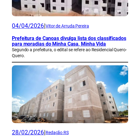
04/04/2026
|
Vitor de Arruda Pereira
Prefeitura de Canoas divulga lista dos classificados
para moradias do Minha Casa, Minha Vida
Segundo a prefeitura, o edital se refere ao Residencial Quero-
Quero.
28/02/2026
|
Redação RS