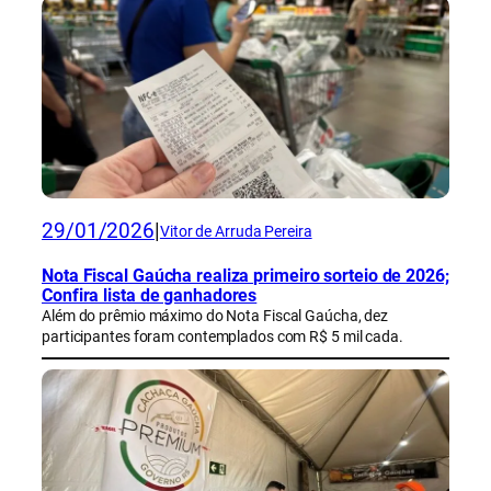
29/01/2026
|
Vitor de Arruda Pereira
Nota Fiscal Gaúcha realiza primeiro sorteio de 2026;
Confira lista de ganhadores
Além do prêmio máximo do Nota Fiscal Gaúcha, dez
participantes foram contemplados com R$ 5 mil cada.