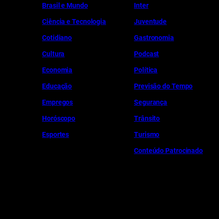
Brasil e Mundo
Inter
Ciência e Tecnologia
Juventude
Cotidiano
Gastronomia
Cultura
Podcast
Economia
Política
Educação
Previsão do Tempo
Empregos
Segurança
Horóscopo
Trânsito
Esportes
Turismo
Conteúdo Patrocinado