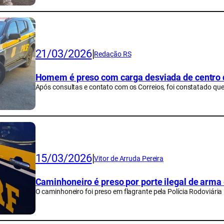
21/03/2026
|
Redação RS
Homem é preso com carga desviada de centro d
Após consultas e contato com os Correios, foi constatado que
15/03/2026
|
Vitor de Arruda Pereira
Caminhoneiro é preso por porte ilegal de arma 
O caminhoneiro foi preso em flagrante pela Polícia Rodoviária 