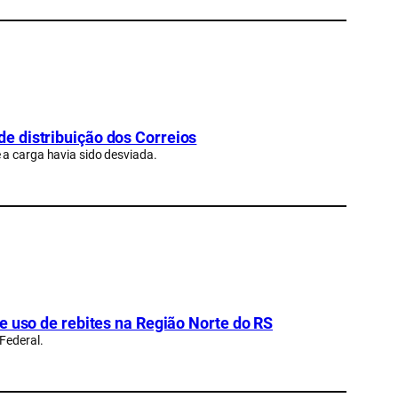
e distribuição dos Correios
 a carga havia sido desviada.
e uso de rebites na Região Norte do RS
Federal.