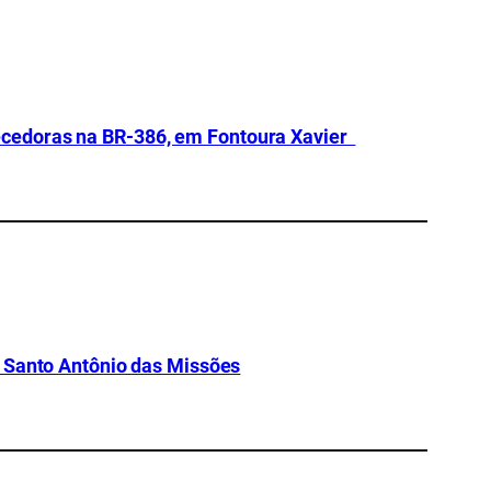
cedoras na BR-386, em Fontoura Xavier
m Santo Antônio das Missões