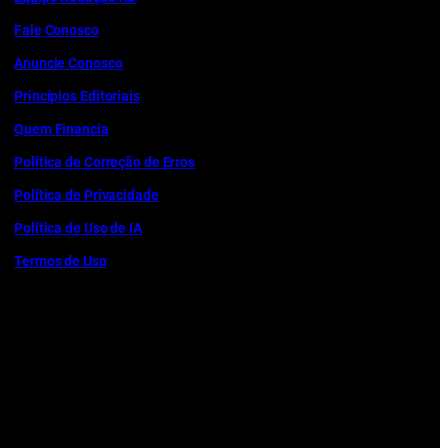
Fale Conosco
Anuncie Conosco
Princípios Editoriais
Quem Financia
Política de Correção de Erros
Política de Privacidade
Política de Uso de IA
Termos de Uso