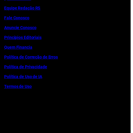
Equipe Redação RS
Fale Conosco
Anuncie Conosco
Princípios Editoriais
Quem Financia
Política de Correção de Erros
Política de Privacidade
Política de Uso de IA
Termos de Uso