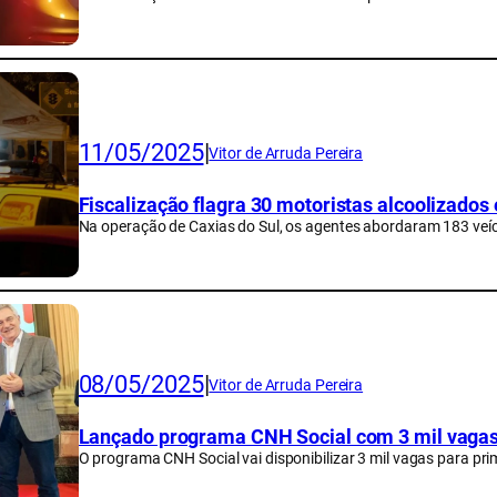
11/05/2025
|
Vitor de Arruda Pereira
Fiscalização flagra 30 motoristas alcoolizados
Na operação de Caxias do Sul, os agentes abordaram 183 veíc
08/05/2025
|
Vitor de Arruda Pereira
Lançado programa CNH Social com 3 mil vagas 
O programa CNH Social vai disponibilizar 3 mil vagas para pri