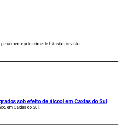
penalmente pelo crime de trânsito previsto.
rados sob efeito de álcool em Caxias do Sul
co, em Caxias do Sul.