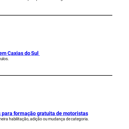
 em Caxias do Sul
ulos.
para formação gratuita de motoristas
meira habilitação, adição ou mudança de categoria.