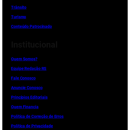
Trânsito
Turismo
Conteúdo Patrocinado
Institucional
Quem Somos?
Equipe Redação RS
Fale Conosco
Anuncie Conosco
Princípios Editoriais
Quem Financia
Política de Correção de Erros
Política de Privacidade