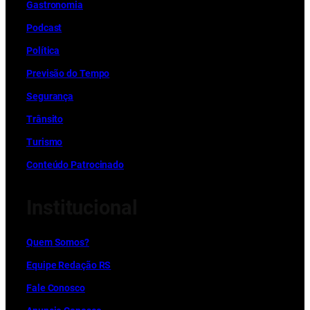
Gastronomia
Podcast
Política
Previsão do Tempo
Segurança
Trânsito
Turismo
Conteúdo Patrocinado
Institucional
Quem Somos?
Equipe Redação RS
Fale Conosco