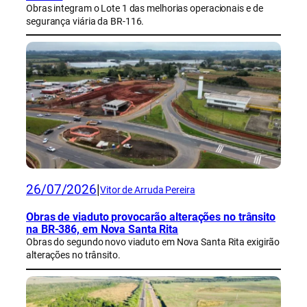
Obras integram o Lote 1 das melhorias operacionais e de
segurança viária da BR-116.
26/07/2026
|
Vitor de Arruda Pereira
Obras de viaduto provocarão alterações no trânsito
na BR-386, em Nova Santa Rita
Obras do segundo novo viaduto em Nova Santa Rita exigirão
alterações no trânsito.