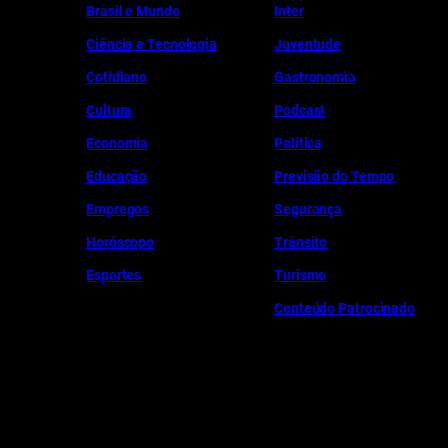
Brasil e Mundo
Inter
Ciência e Tecnologia
Juventude
Cotidiano
Gastronomia
Cultura
Podcast
Economia
Política
Educação
Previsão do Tempo
Empregos
Segurança
Horóscopo
Trânsito
Esportes
Turismo
Conteúdo Patrocinado