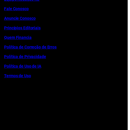
Fale Conosco
Anuncie Conosco
Princípios Editoriais
Quem Financia
Política de Correção de Erros
Política de Privacidade
Política de Uso de IA
Termos de Uso