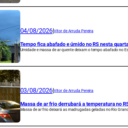
04/08/2026
|
Vitor de Arruda Pereira
Tempo fica abafado e úmido no RS nesta quarta;
Umidade e massa de ar quente deixam o tempo abafado no E
03/08/2026
|
Vitor de Arruda Pereira
Massa de ar frio derrubará a temperatura no R
Massa de ar frio deixará as madrugadas geladas no Rio Grand