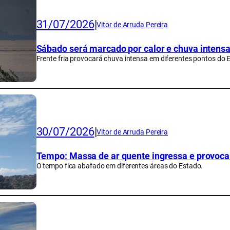
31/07/2026
|
Vitor de Arruda Pereira
Sábado será marcado por calor e chuva intens
Frente fria provocará chuva intensa em diferentes pontos do 
30/07/2026
|
Vitor de Arruda Pereira
Tempo: Massa de ar quente ingressa e provoca
O tempo fica abafado em diferentes áreas do Estado.