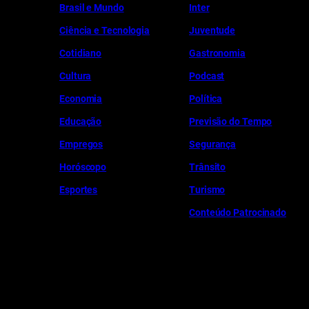
Brasil e Mundo
Inter
Ciência e Tecnologia
Juventude
Cotidiano
Gastronomia
Cultura
Podcast
Economia
Política
Educação
Previsão do Tempo
Empregos
Segurança
Horóscopo
Trânsito
Esportes
Turismo
Conteúdo Patrocinado