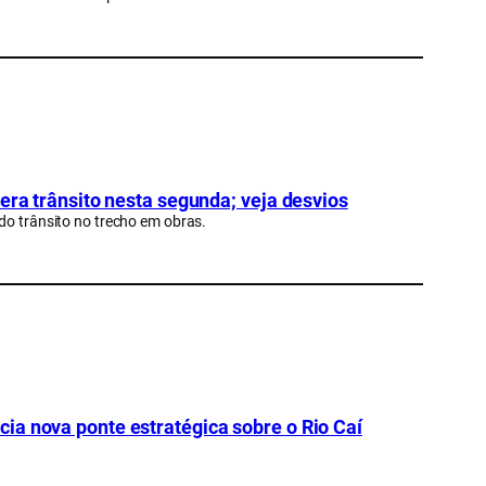
era trânsito nesta segunda; veja desvios
do trânsito no trecho em obras.
ia nova ponte estratégica sobre o Rio Caí