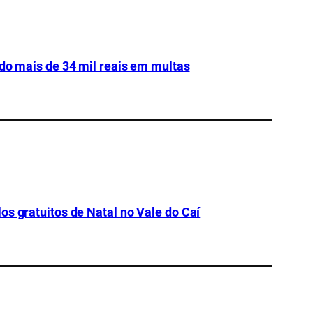
ndo mais de 34 mil reais em multas
os gratuitos de Natal no Vale do Caí