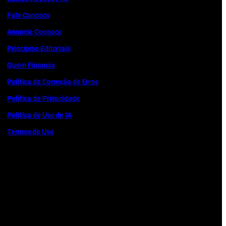
Fale Conosco
Anuncie Conosco
Princípios Editoriais
Quem Financia
Política de Correção de Erros
Política de Privacidade
Política de Uso de IA
Termos de Uso