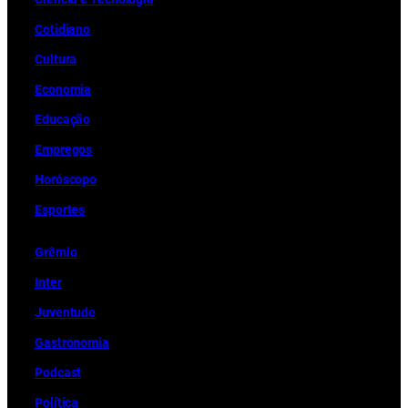
Cotidiano
Cultura
Economia
Educação
Empregos
Horóscopo
Esportes
Grêmio
Inter
Juventude
Gastronomia
Podcast
Política