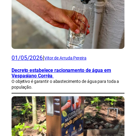
01/05/2026
|
Vitor de Arruda Pereira
Decreto estabelece racionamento de água em
Vespasiano Corrêa
O objetivo é garantir o abastecimento de água para toda a
população.