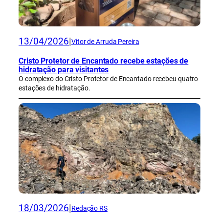
13/04/2026
|
Vitor de Arruda Pereira
Cristo Protetor de Encantado recebe estações de
hidratação para visitantes
O complexo do Cristo Protetor de Encantado recebeu quatro
estações de hidratação.
18/03/2026
|
Redação RS