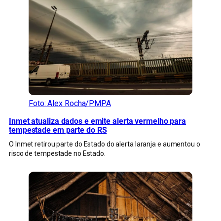
Foto: Alex Rocha/PMPA
Inmet atualiza dados e emite alerta vermelho para
tempestade em parte do RS
O Inmet retirou parte do Estado do alerta laranja e aumentou o
risco de tempestade no Estado.