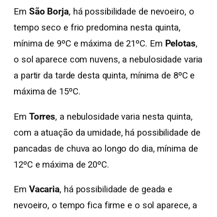
Em
São Borja
, há possibilidade de nevoeiro, o
tempo seco e frio predomina nesta quinta,
mínima de 9ºC e máxima de 21ºC. Em
Pelotas
,
o sol aparece com nuvens, a nebulosidade varia
a partir da tarde desta quinta, mínima de 8ºC e
máxima de 15ºC.
Em
Torres
, a nebulosidade varia nesta quinta,
com a atuação da umidade, há possibilidade de
pancadas de chuva ao longo do dia, mínima de
12ºC e máxima de 20ºC.
Em
Vacaria
, há possibilidade de geada e
nevoeiro, o tempo fica firme e o sol aparece, a