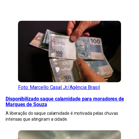
CONFIRA MAIS NOTÍCIAS DO RS
Foto: Marcello Casal Jr/Agência Brasil
Disponibilizado saque calamidade para moradores de
Marques de Souza
A liberação do saque calamidade é motivada pelas chuvas
intensas que atingiram a cidade.