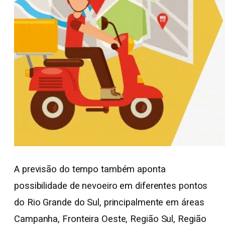
A previsão do tempo também aponta
possibilidade de nevoeiro em diferentes pontos
do Rio Grande do Sul, principalmente em áreas
Campanha, Fronteira Oeste, Região Sul, Região