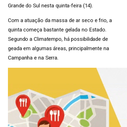
Grande do Sul nesta quinta-feira (14).
Com a atuação da massa de ar seco e frio, a
quinta começa bastante gelada no Estado.
Segundo a Climatempo, há possibilidade de
geada em algumas áreas, principalmente na
Campanha e na Serra.