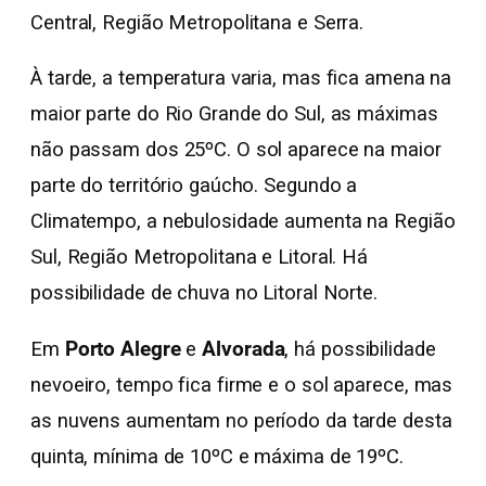
Central, Região Metropolitana e Serra.
À tarde, a temperatura varia, mas fica amena na
maior parte do Rio Grande do Sul, as máximas
não passam dos 25ºC. O sol aparece na maior
parte do território gaúcho. Segundo a
Climatempo, a nebulosidade aumenta na Região
Sul, Região Metropolitana e Litoral. Há
possibilidade de chuva no Litoral Norte.
Em
Porto Alegre
e
Alvorada
, há possibilidade
nevoeiro, tempo fica firme e o sol aparece, mas
as nuvens aumentam no período da tarde desta
quinta, mínima de 10ºC e máxima de 19ºC.