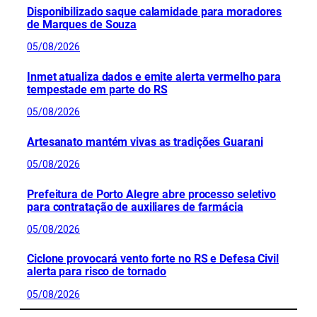
Disponibilizado saque calamidade para moradores
de Marques de Souza
05/08/2026
Inmet atualiza dados e emite alerta vermelho para
tempestade em parte do RS
05/08/2026
Artesanato mantém vivas as tradições Guarani
05/08/2026
Prefeitura de Porto Alegre abre processo seletivo
para contratação de auxiliares de farmácia
05/08/2026
Ciclone provocará vento forte no RS e Defesa Civil
alerta para risco de tornado
05/08/2026