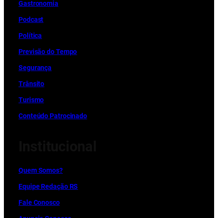
Gastronomia
Podcast
Política
Previsão do Tempo
Segurança
Trânsito
Turismo
Conteúdo Patrocinado
Institucional
Quem Somos?
Equipe Redação RS
Fale Conosco