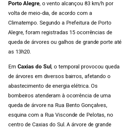
Porto Alegre
, o vento alcançou 83 km/h por
volta de meio-dia, de acordo com a
Climatempo. Segundo a Prefeitura de Porto
Alegre, foram registradas 15 ocorrências de
queda de árvores ou galhos de grande porte até
as 13h20.
Em
Caxias do Sul
, o temporal provocou queda
de árvores em diversos bairros, afetando o
abastecimento de energia elétrica. Os
bombeiros atenderam à ocorrência de uma
queda de árvore na Rua Bento Gonçalves,
esquina com a Rua Visconde de Pelotas, no
centro de Caxias do Sul. A árvore de grande