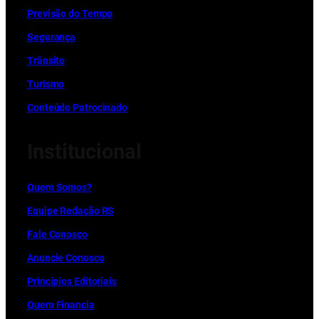
Previsão do Tempo
Segurança
Trânsito
Turismo
Conteúdo Patrocinado
Institucional
Quem Somos?
Equipe Redação RS
Fale Conosco
Anuncie Conosco
Princípios Editoriais
Quem Financia