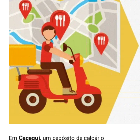
Em
Cacequi
, um depósito de calcário