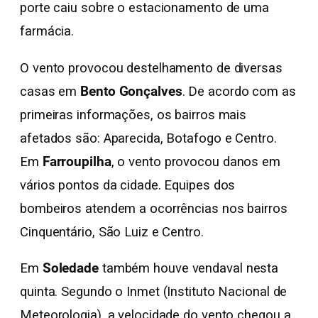
porte caiu sobre o estacionamento de uma
farmácia.
O vento provocou destelhamento de diversas
casas em
Bento Gonçalves
. De acordo com as
primeiras informações, os bairros mais
afetados são: Aparecida, Botafogo e Centro.
Em
Farroupilha
, o vento provocou danos em
vários pontos da cidade. Equipes dos
bombeiros atendem a ocorrências nos bairros
Cinquentário, São Luiz e Centro.
Em
Soledade
também houve vendaval nesta
quinta. Segundo o Inmet (Instituto Nacional de
Meteorologia), a velocidade do vento chegou a