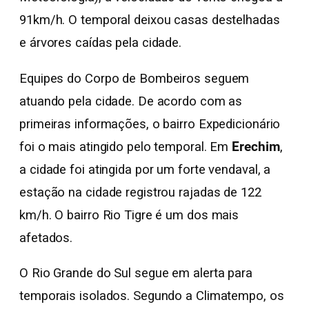
91km/h. O temporal deixou casas destelhadas
e árvores caídas pela cidade.
Equipes do Corpo de Bombeiros seguem
atuando pela cidade. De acordo com as
primeiras informações, o bairro Expedicionário
foi o mais atingido pelo temporal. Em
Erechim
,
a cidade foi atingida por um forte vendaval, a
estação na cidade registrou rajadas de 122
km/h. O bairro Rio Tigre é um dos mais
afetados.
O Rio Grande do Sul segue em alerta para
temporais isolados. Segundo a Climatempo, os