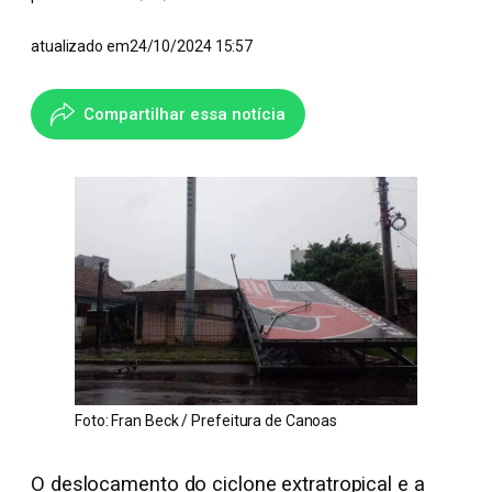
atualizado em
24/10/2024 15:57
Compartilhar essa notícia
Foto: Fran Beck / Prefeitura de Canoas
O deslocamento do ciclone extratropical e a