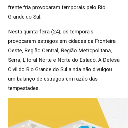
frente fria provocaram temporais pelo Rio
Grande do Sul.
Nesta quinta-feira (24), os temporais
provocaram estragos em cidades da Fronteira
Oeste, Região Central, Região Metropolitana,
Serra, Litoral Norte e Norte do Estado. A Defesa
Civil do Rio Grande do Sul ainda não divulgou
um balanço de estragos em razão das
tempestades.