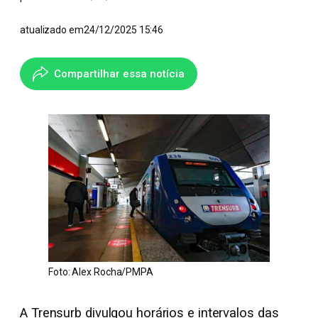
atualizado em
24/12/2025 15:46
Compartilhar essa notícia
Foto: Alex Rocha/PMPA
A Trensurb divulgou horários e intervalos das