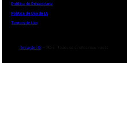
Política de Privacidade
Política de Uso de IA
Termos de Uso
Redação RS
– 2026 | Todos os direitos reservados.