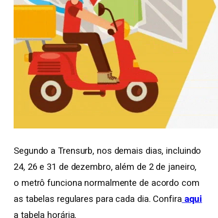
Segundo a Trensurb, nos demais dias, incluindo
24, 26 e 31 de dezembro, além de 2 de janeiro,
o metrô funciona normalmente de acordo com
as tabelas regulares para cada dia. Confira
aqui
a tabela horária.