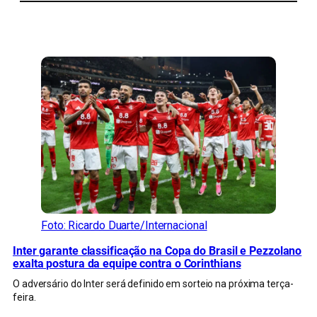
CONFIRA MAIS NOTÍCIAS DO RS
Foto: Ricardo Duarte/Internacional
Inter garante classificação na Copa do Brasil e Pezzolano
exalta postura da equipe contra o Corinthians
O adversário do Inter será definido em sorteio na próxima terça-
feira.