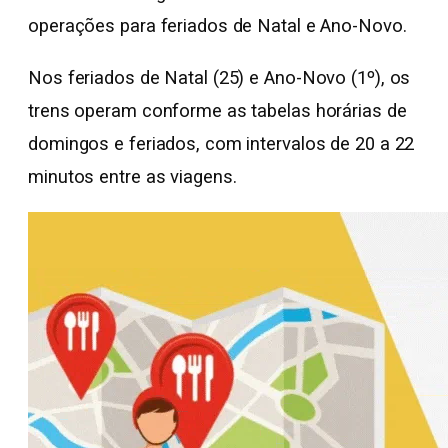
operações para feriados de Natal e Ano-Novo.
Nos feriados de Natal (25) e Ano-Novo (1º), os
trens operam conforme as tabelas horárias de
domingos e feriados, com intervalos de 20 a 22
minutos entre as viagens.