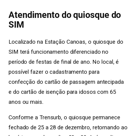
Atendimento do quiosque do
SIM
Localizado na Estação Canoas, o quiosque do
SIM terá funcionamento diferenciado no
período de festas de final de ano. No local, é
possível fazer o cadastramento para
confecção do cartão de passagem antecipada
e do cartão de isenção para idosos com 65
anos ou mais.
Conforme a Trensurb, o quiosque permanece
fechado de 25 a 28 de dezembro, retornando ao