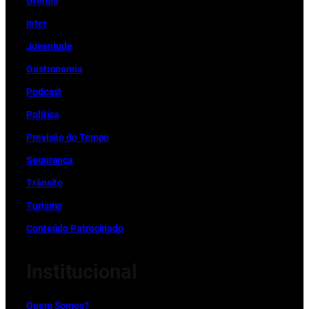
Grêmio
Inter
Juventude
Gastronomia
Podcast
Política
Previsão do Tempo
Segurança
Trânsito
Turismo
Conteúdo Patrocinado
Institucional
Quem Somos?