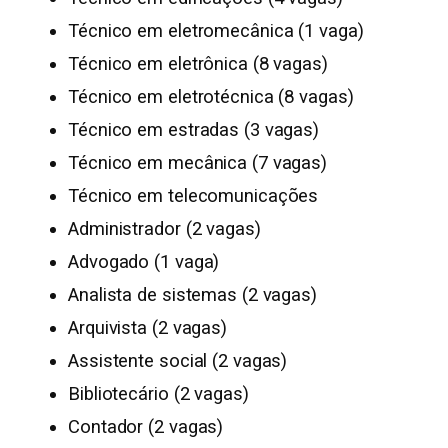
Técnico em eletromecânica (1 vaga)
Técnico em eletrônica (8 vagas)
Técnico em eletrotécnica (8 vagas)
Técnico em estradas (3 vagas)
Técnico em mecânica (7 vagas)
Técnico em telecomunicações
Administrador (2 vagas)
Advogado (1 vaga)
Analista de sistemas (2 vagas)
Arquivista (2 vagas)
Assistente social (2 vagas)
Bibliotecário (2 vagas)
Contador (2 vagas)