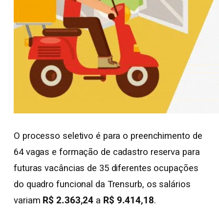
O processo seletivo é para o preenchimento de
64 vagas e formação de cadastro reserva para
futuras vacâncias de 35 diferentes ocupações
do quadro funcional da Trensurb, os salários
variam
R$ 2.363,24
a
R$ 9.414,18
.