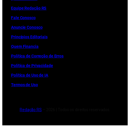
Equipe Redação RS
Fale Conosco
Anuncie Conosco
Princípios Editoriais
Quem Financia
Política de Correção de Erros
Política de Privacidade
Política de Uso de IA
Termos de Uso
Redação RS
– 2026 | Todos os direitos reservados.