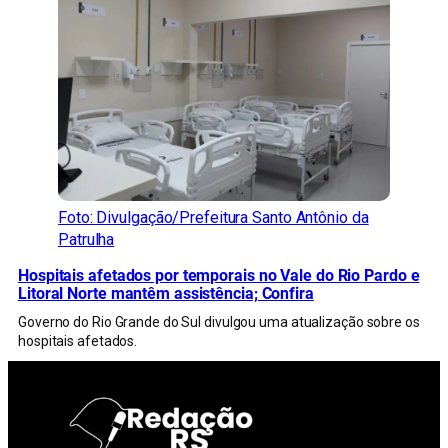
Foto: Divulgação/Prefeitura Santo Antônio da
Patrulha
Hospitais afetados por temporais no Vale do Rio Pardo e
Litoral Norte mantêm assistência; Confira
Governo do Rio Grande do Sul divulgou uma atualização sobre os
hospitais afetados.