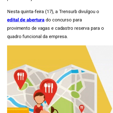
Nesta quinta-feira (17), a Trensurb divulgou o
edital de abertura
do concurso para
provimento de vagas e cadastro reserva para o
quadro funcional da empresa.