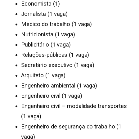
Economista (1)
Jornalista (1 vaga)
Médico do trabalho (1 vaga)
Nutricionista (1 vaga)
Publicitário (1 vaga)
Relações-públicas (1 vaga)
Secretário executivo (1 vaga)
Arquiteto (1 vaga)
Engenheiro ambiental (1 vaga)
Engenheiro civil (1 vaga)
Engenheiro civil – modalidade transportes
(1 vaga)
Engenheiro de segurança do trabalho (1
vaga)