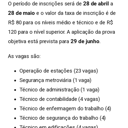
O período de inscrições será de
28 de abril
a
28 de maio
e o valor da taxa de inscrição é de
R$ 80 para os níveis médio e técnico e de R$
120 para o nível superior. A aplicação da prova
objetiva está prevista para
29 de junho
.
As vagas são:
Operação de estações (23 vagas)
Segurança metroviária (1 vaga)
Técnico de administração (1 vaga)
Técnico de contabilidade (4 vagas)
Técnico de enfermagem do trabalho (4)
Técnico de segurança do trabalho (4)
Técnico em edificações (4 vagas)