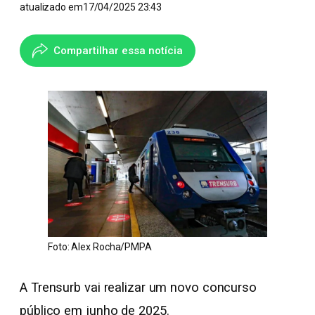
atualizado em
17/04/2025 23:43
Compartilhar essa notícia
Foto: Alex Rocha/PMPA
A Trensurb vai realizar um novo concurso
público em junho de 2025.