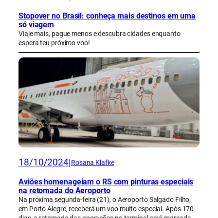
Stopover no Brasil: conheça mais destinos em uma
só viagem
Viaje mais, pague menos e descubra cidades enquanto
espera teu próximo voo!
18/10/2024
|
Rosana Klafke
Aviões homenageiam o RS com pinturas especiais
na retomada do Aeroporto
Na próxima segunda-feira (21), o Aeroporto Salgado Filho,
em Porto Alegre, receberá um voo muito especial. Após 170