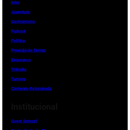
Inter
Juventude
Gastronomia
Podcast
Política
Previsão do Tempo
Segurança
Trânsito
Turismo
Conteúdo Patrocinado
Institucional
Quem Somos?