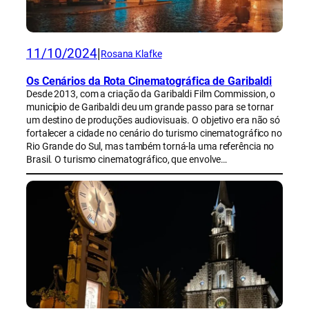
11/10/2024
|
Rosana Klafke
Os Cenários da Rota Cinematográfica de Garibaldi
Desde 2013, com a criação da Garibaldi Film Commission, o
município de Garibaldi deu um grande passo para se tornar
um destino de produções audiovisuais. O objetivo era não só
fortalecer a cidade no cenário do turismo cinematográfico no
Rio Grande do Sul, mas também torná-la uma referência no
Brasil. O turismo cinematográfico, que envolve…