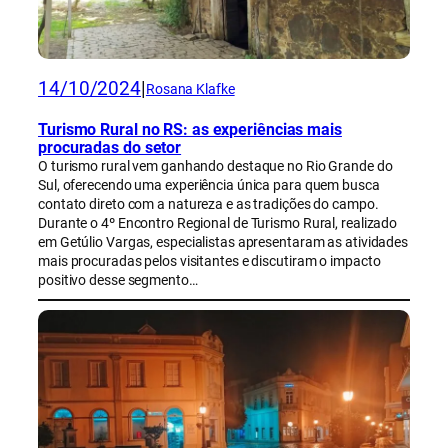
14/10/2024
|
Rosana Klafke
Turismo Rural no RS: as experiências mais
procuradas do setor
O turismo rural vem ganhando destaque no Rio Grande do
Sul, oferecendo uma experiência única para quem busca
contato direto com a natureza e as tradições do campo.
Durante o 4º Encontro Regional de Turismo Rural, realizado
em Getúlio Vargas, especialistas apresentaram as atividades
mais procuradas pelos visitantes e discutiram o impacto
positivo desse segmento…