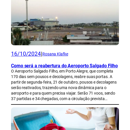
16/10/2024
|
Rosana Klafke
Como será a reabertura do Aeroporto Salgado Filho
O Aeroporto Salgado Filho, em Porto Alegre, que completa
170 dias sem pousos e decolagens, reabre suas portas. A
partir de segunda-feira, 21 de outubro, pousos e decolagens
serão reativados, trazendo uma nova dinâmica para o
aeroporto e para quem precisa viajar. Serão 71 voos, sendo
37 partidas e 34 chegadas, com a circulação prevista…