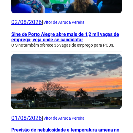
02/08/2026
|
Vitor de Arruda Pereira
Sine de Porto Alegre abre mais de 1,2 mil vagas de
emprego; veja onde se candidatar
O Sine também oferece 36 vagas de emprego para PCDs.
01/08/2026
|
Vitor de Arruda Pereira
Previsão de nebulosidade e temperatura amena no