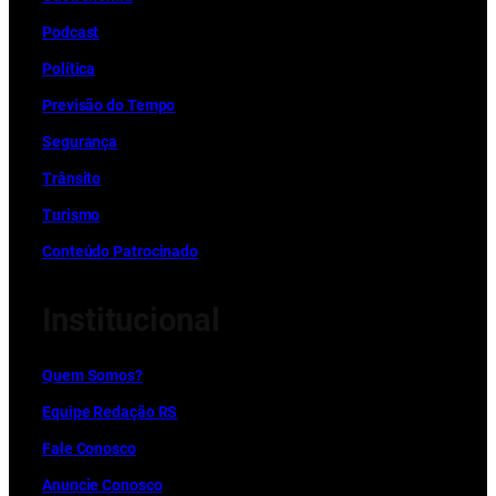
Podcast
Política
Previsão do Tempo
Segurança
Trânsito
Turismo
Conteúdo Patrocinado
Institucional
Quem Somos?
Equipe Redação RS
Fale Conosco
Anuncie Conosco