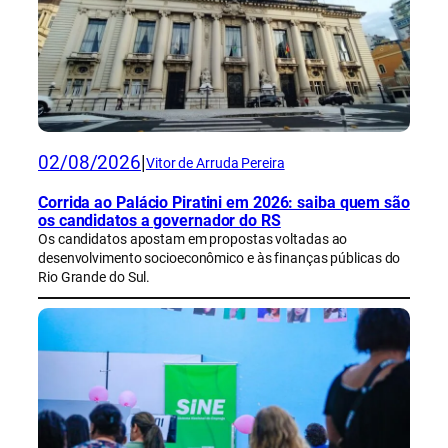
02/08/2026
|
Vitor de Arruda Pereira
Corrida ao Palácio Piratini em 2026: saiba quem são
os candidatos a governador do RS
Os candidatos apostam em propostas voltadas ao
desenvolvimento socioeconômico e às finanças públicas do
Rio Grande do Sul.