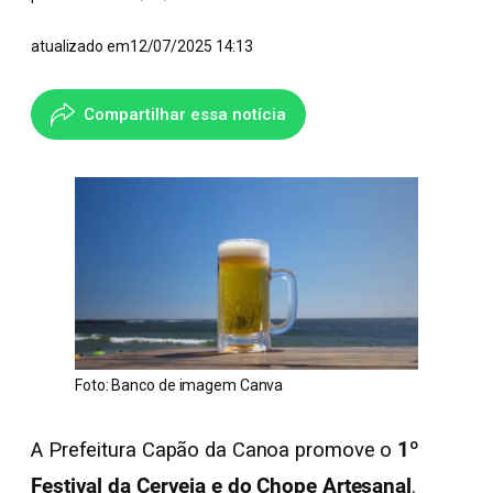
atualizado em
12/07/2025 14:13
Compartilhar essa notícia
Foto: Banco de imagem Canva
A Prefeitura Capão da Canoa promove o
1º
Festival da Cerveja e do Chope Artesanal
.