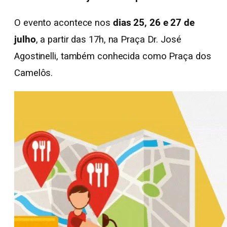
O evento acontece nos
dias 25, 26 e 27 de
julho
, a partir das 17h, na Praça Dr. José
Agostinelli, também conhecida como Praça dos
Camelôs.