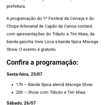
prefeitura.
A programação do 1º Festival da Cerveja e do
Chope Artesanal de Capão da Canoa contará
com apresentações do Tributo a Tim Maia, da
banda gaúcha Vera Loca a banda típica Macega
Show. O evento é gratuito.
Confira a programação:
Sexta-feira, 25/07
17h – Banda típica alemã Macega Show
20h – Show com Tributo a Tim Maia
Sábado, 26/07