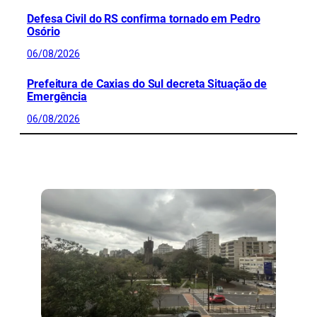
Defesa Civil do RS confirma tornado em Pedro
Osório
06/08/2026
Prefeitura de Caxias do Sul decreta Situação de
Emergência
06/08/2026
CONFIRA MAIS NOTÍCIAS DO RS