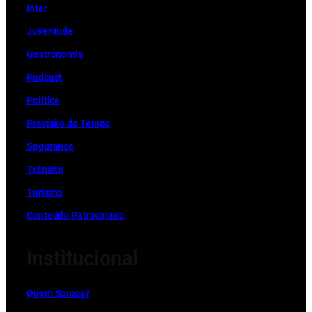
Inter
Juventude
Gastronomia
Podcast
Política
Previsão do Tempo
Segurança
Trânsito
Turismo
Conteúdo Patrocinado
Institucional
Quem Somos?