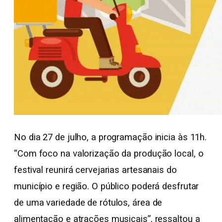
No dia 27 de julho, a programação inicia às 11h.
“Com foco na valorização da produção local, o
festival reunirá cervejarias artesanais do
município e região. O público poderá desfrutar
de uma variedade de rótulos, área de
alimentação e atrações musicais”, ressaltou a