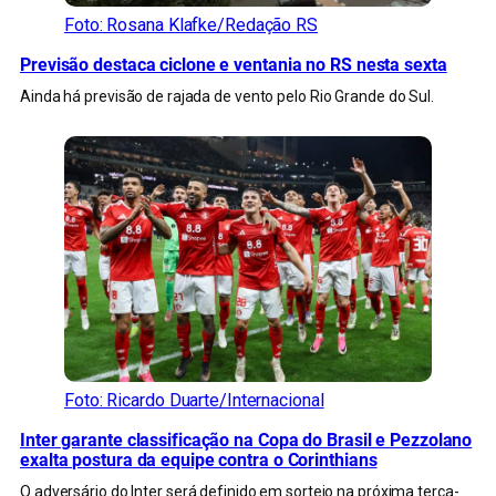
Foto: Rosana Klafke/Redação RS
Previsão destaca ciclone e ventania no RS nesta sexta
Ainda há previsão de rajada de vento pelo Rio Grande do Sul.
Foto: Ricardo Duarte/Internacional
Inter garante classificação na Copa do Brasil e Pezzolano
exalta postura da equipe contra o Corinthians
O adversário do Inter será definido em sorteio na próxima terça-