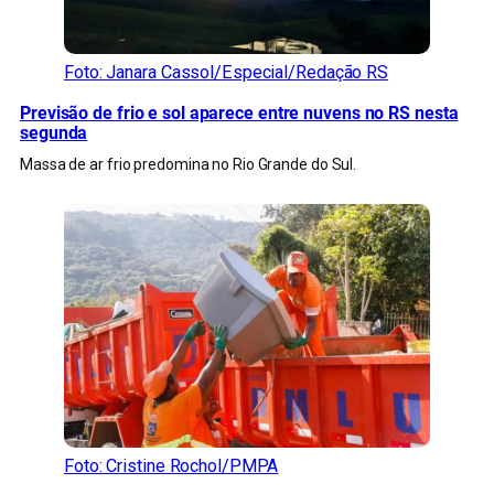
Foto: Janara Cassol/Especial/Redação RS
Previsão de frio e sol aparece entre nuvens no RS nesta
segunda
Massa de ar frio predomina no Rio Grande do Sul.
Foto: Cristine Rochol/PMPA