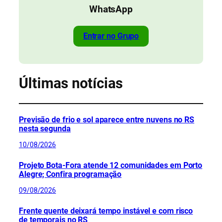
WhatsApp
Entrar no Grupo
Últimas notícias
Previsão de frio e sol aparece entre nuvens no RS
nesta segunda
10/08/2026
Projeto Bota-Fora atende 12 comunidades em Porto
Alegre; Confira programação
09/08/2026
Frente quente deixará tempo instável e com risco
de temporais no RS