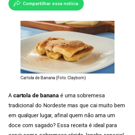
Compartilhar essa notícia
Cartola de Banana (Foto: Claybom)
A
cartola de banana
é uma sobremesa
tradicional do Nordeste mas que cai muito bem
em qualquer lugar, afinal quem não ama um
doce com sagado? Essa receita é ideal para