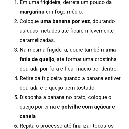
Em uma frigideira, derreta um pouco da
margarina
em fogo médio.
Coloque
uma banana por vez
, dourando
as duas metades até ficarem levemente
caramelizadas.
Na mesma frigideira, doure também
uma
fatia de queijo
, até formar uma crostinha
dourada por fora e ficar macio por dentro.
Retire da frigideira quando a banana estiver
dourada e o queijo bem tostado.
Disponha a banana no prato, coloque o
queijo por cima e
polvilhe com açúcar e
canela
.
Repita o processo até finalizar todos os