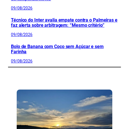
09/08/2026
Técnico do Inter avalia empate contra o Palmeiras e
faz alerta sobre arbitragem: “Mesmo critério”
09/08/2026
Bolo de Banana com Coco sem Açúcar e sem
Farinha
09/08/2026
CONFIRA MAIS NOTÍCIAS DO RS