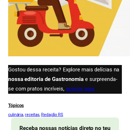
Gostou dessa receita? Explore mais delícias na
nossa editoria de Gastronomia
e surpreenda-
se com pratos incríveis,
acesse aqui.
Tópicos
culinária
, 
receitas
, 
Redação RS
Receba nossas notícias direto no teu