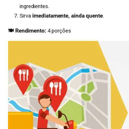
ingredientes.
Sirva
imediatamente, ainda quente
.
🍽️ Rendimento:
4 porções