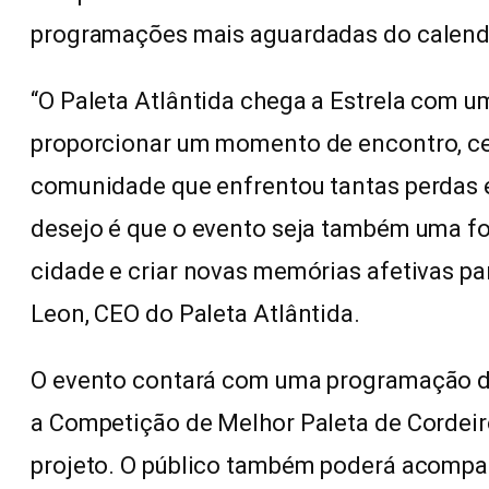
programações mais aguardadas do calendá
“O Paleta Atlântida chega a Estrela com 
proporcionar um momento de encontro, ce
comunidade que enfrentou tantas perdas 
desejo é que o evento seja também uma fo
cidade e criar novas memórias afetivas par
Leon, CEO do Paleta Atlântida.
O evento contará com uma programação di
a Competição de Melhor Paleta de Cordeir
projeto. O público também poderá acompa