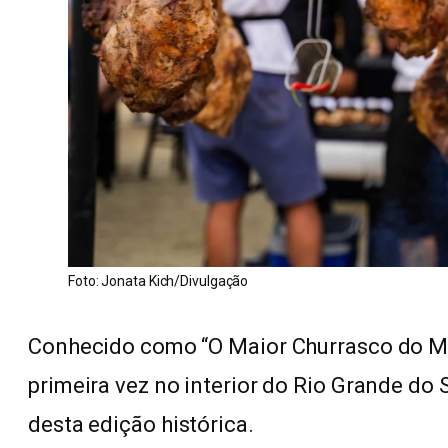
Foto: Jonata Kich/Divulgação
Conhecido como “O Maior Churrasco do Mu
primeira vez no interior do Rio Grande do 
desta edição histórica.