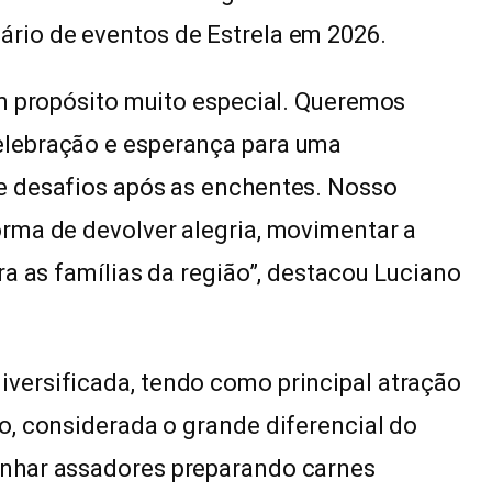
rio de eventos de Estrela em 2026.
um propósito muito especial. Queremos
lebração e esperança para uma
e desafios após as enchentes. Nosso
rma de devolver alegria, movimentar a
a as famílias da região”, destacou Luciano
versificada, tendo como principal atração
o, considerada o grande diferencial do
nhar assadores preparando carnes