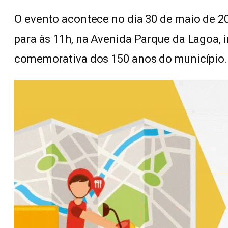
O evento acontece no dia 30 de maio de 2
para às 11h, na Avenida Parque da Lagoa,
comemorativa dos 150 anos do município.