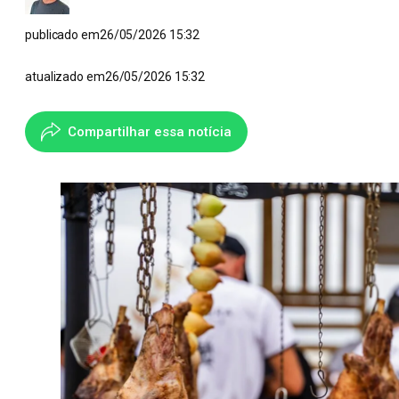
publicado em
26/05/2026 15:32
atualizado em
26/05/2026 15:32
Compartilhar essa notícia