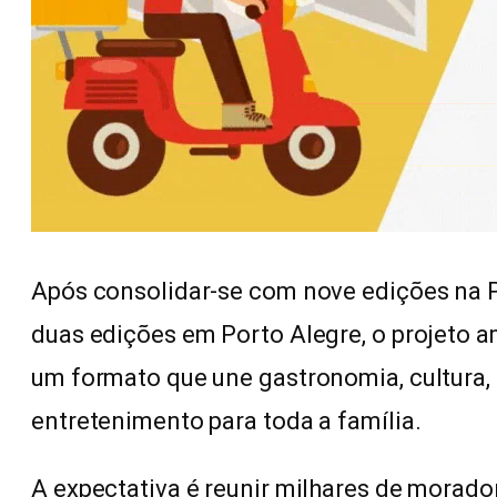
Após consolidar-se com nove edições na Pra
duas edições em Porto Alegre, o projeto a
um formato que une gastronomia, cultura,
entretenimento para toda a família.
A expectativa é reunir milhares de morado