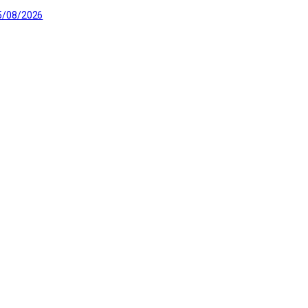
5/08/2026