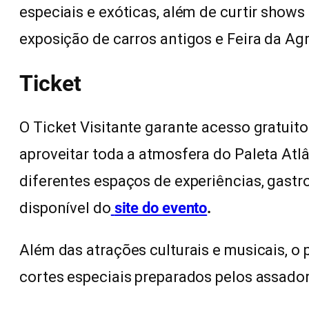
especiais e exóticas, além de curtir shows 
exposição de carros antigos e Feira da Agri
Ticket
O Ticket Visitante garante acesso gratuito
aproveitar toda a atmosfera do Paleta Atlâ
diferentes espaços de experiências, gastr
disponível do
site do evento
.
Além das atrações culturais e musicais, o 
cortes especiais preparados pelos assador