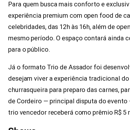
Para quem busca mais conforto e exclusiv
experiência premium com open food de ca
celebridades, das 12h às 16h, além de open
mesmo período. O espaço contará ainda co
para o público.
Já o formato Trio de Assador foi desenvol
desejam viver a experiência tradicional do
churrasqueira para preparo das carnes, p
de Cordeiro — principal disputa do evento 
trio vencedor receberá como prêmio R$ 5