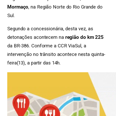
Mormaço
, na Região Norte do Rio Grande do
Sul.
Segundo a concessionária, desta vez, as
detonações acontecem na
região do km 225
da BR-386. Conforme a CCR ViaSul, a
intervenção no trânsito acontece nesta quinta-
feira(13), a partir das 14h.