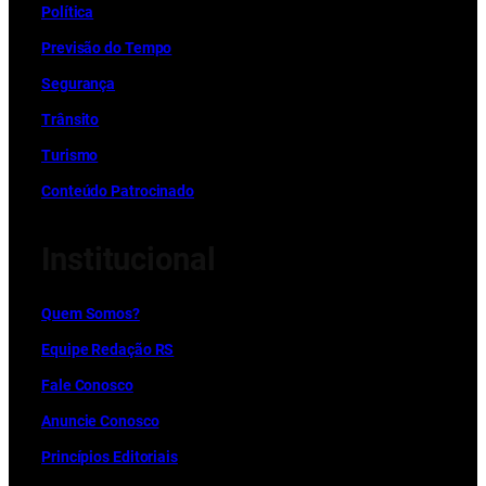
Política
Previsão do Tempo
Segurança
Trânsito
Turismo
Conteúdo Patrocinado
Institucional
Quem Somos?
Equipe Redação RS
Fale Conosco
Anuncie Conosco
Princípios Editoriais