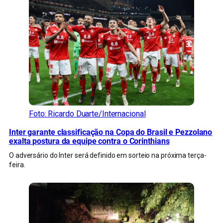
Foto: Ricardo Duarte/Internacional
Inter garante classificação na Copa do Brasil e Pezzolano
exalta postura da equipe contra o Corinthians
O adversário do Inter será definido em sorteio na próxima terça-
feira.