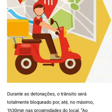
Durante as detonações, o trânsito será
totalmente bloqueado por, até, no máximo,
1h30min nas proximidades do local. “Ao