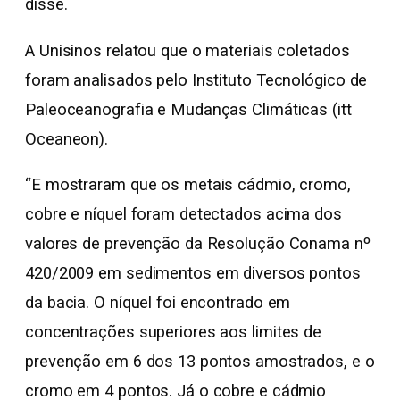
disse.
A Unisinos relatou que o materiais coletados
foram analisados pelo Instituto Tecnológico de
Paleoceanografia e Mudanças Climáticas (itt
Oceaneon).
“E mostraram que os metais cádmio, cromo,
cobre e níquel foram detectados acima dos
valores de prevenção da Resolução Conama nº
420/2009 em sedimentos em diversos pontos
da bacia. O níquel foi encontrado em
concentrações superiores aos limites de
prevenção em 6 dos 13 pontos amostrados, e o
cromo em 4 pontos. Já o cobre e cádmio