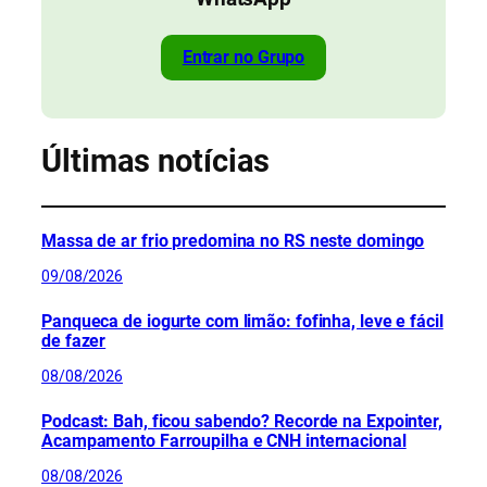
Entrar no Grupo
Últimas notícias
Massa de ar frio predomina no RS neste domingo
09/08/2026
Panqueca de iogurte com limão: fofinha, leve e fácil
de fazer
08/08/2026
Podcast: Bah, ficou sabendo? Recorde na Expointer,
Acampamento Farroupilha e CNH internacional
08/08/2026