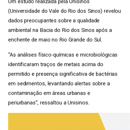
Um estudo realizada pela Unisinos
(Universidade do Vale do Rio dos Sinos) revelou
dados preocupantes sobre a qualidade
ambiental na Bacia do Rio dos Sinos após a
enchente de maio no Rio Grande do Sul.
“As análises físico-químicas e microbiológicas
identificaram traços de metais acima do
permitido e presença significativa de bactérias
em sedimentos, levantando alertas sobre a
contaminação em áreas urbanas e
periurbanas”, ressaltou a Unisinos.