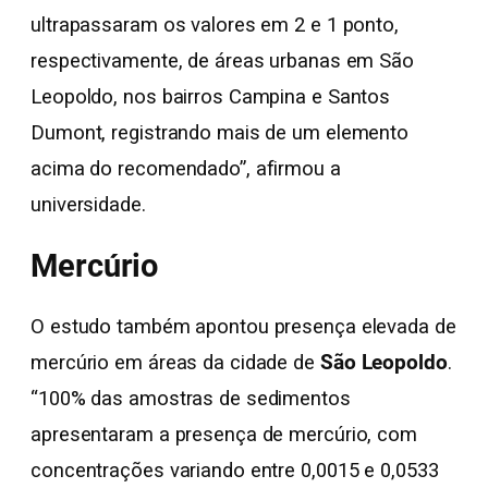
ultrapassaram os valores em 2 e 1 ponto,
respectivamente, de áreas urbanas em São
Leopoldo, nos bairros Campina e Santos
Dumont, registrando mais de um elemento
acima do recomendado”, afirmou a
universidade.
Mercúrio
O estudo também apontou presença elevada de
mercúrio em áreas da cidade de
São Leopoldo
.
“100% das amostras de sedimentos
apresentaram a presença de mercúrio, com
concentrações variando entre 0,0015 e 0,0533