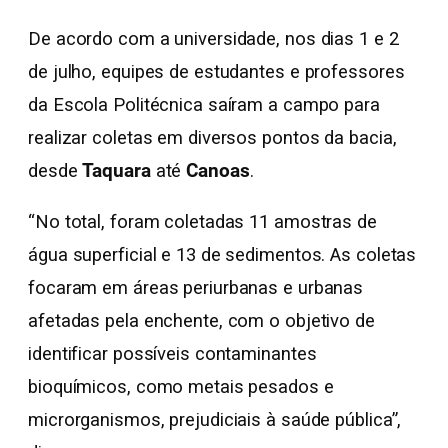
De acordo com a universidade, nos dias 1 e 2
de julho, equipes de estudantes e professores
da Escola Politécnica saíram a campo para
realizar coletas em diversos pontos da bacia,
desde
Taquara
até
Canoas
.
“No total, foram coletadas 11 amostras de
água superficial e 13 de sedimentos. As coletas
focaram em áreas periurbanas e urbanas
afetadas pela enchente, com o objetivo de
identificar possíveis contaminantes
bioquímicos, como metais pesados e
microrganismos, prejudiciais à saúde pública”,