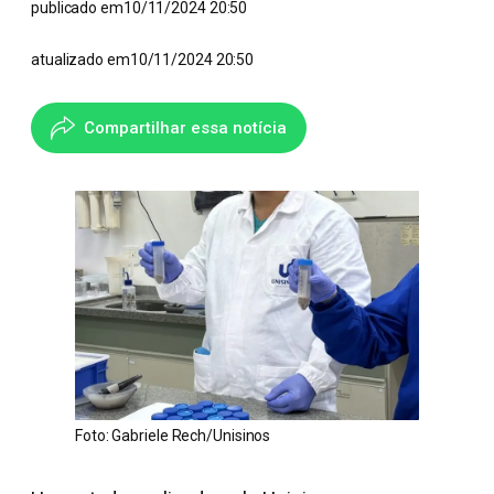
publicado em
10/11/2024 20:50
atualizado em
10/11/2024 20:50
Compartilhar essa notícia
Foto: Gabriele Rech/Unisinos