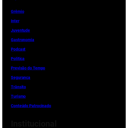
Grêmio
Inter
Juventude
Gastronomia
Podcast
Política
Previsão do Tempo
Segurança
Trânsito
Turismo
Conteúdo Patrocinado
Institucional