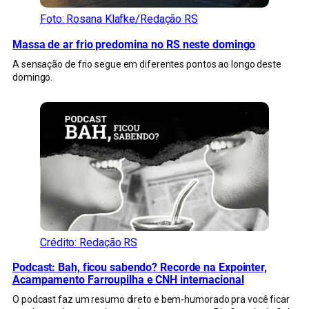
Foto: Rosana Klafke/Redação RS
Massa de ar frio predomina no RS neste domingo
A sensação de frio segue em diferentes pontos ao longo deste
domingo.
Crédito: Redação RS
Podcast: Bah, ficou sabendo? Recorde na Expointer,
Acampamento Farroupilha e CNH internacional
O podcast faz um resumo direto e bem-humorado pra você ficar