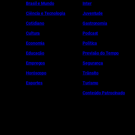
Brasil e Mundo
Inter
Ciência e Tecnologia
Juventude
Cotidiano
Gastronomia
Cultura
Podcast
Economia
Política
Educação
Previsão do Tempo
Empregos
Segurança
Horóscopo
Trânsito
Esportes
Turismo
Conteúdo Patrocinado