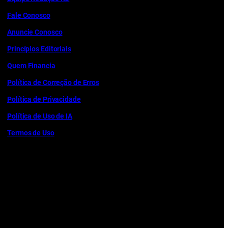
Fale Conosco
Anuncie Conosco
Princípios Editoriais
Quem Financia
Política de Correção de Erros
Política de Privacidade
Política de Uso de IA
Termos de Uso