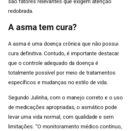
são fatores relevantes que exigem atenção
redobrada.
A asma tem cura?
A asma é uma doença crônica que não possui
cura definitiva. Contudo, é importante destacar
que o controle adequado da doença é
totalmente possível por meio de tratamentos
específicos e mudanças no estilo de vida.
Segundo Julinha, com o manejo correto e o uso
de medicações apropriadas, o asmático pode
levar uma vida normal, com qualidade e sem
limitações. “O monitoramento médico contínuo,