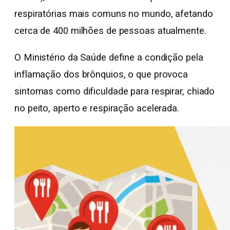
respiratórias mais comuns no mundo, afetando
cerca de 400 milhões de pessoas atualmente.
O Ministério da Saúde define a condição pela
inflamação dos brônquios, o que provoca
sintomas como dificuldade para respirar, chiado
no peito, aperto e respiração acelerada.