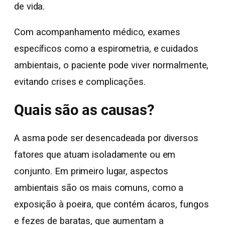
de vida.
Com acompanhamento médico, exames
específicos como a espirometria, e cuidados
ambientais, o paciente pode viver normalmente,
evitando crises e complicações.
Quais são as causas?
A asma pode ser desencadeada por diversos
fatores que atuam isoladamente ou em
conjunto. Em primeiro lugar, aspectos
ambientais são os mais comuns, como a
exposição à poeira, que contém ácaros, fungos
e fezes de baratas, que aumentam a