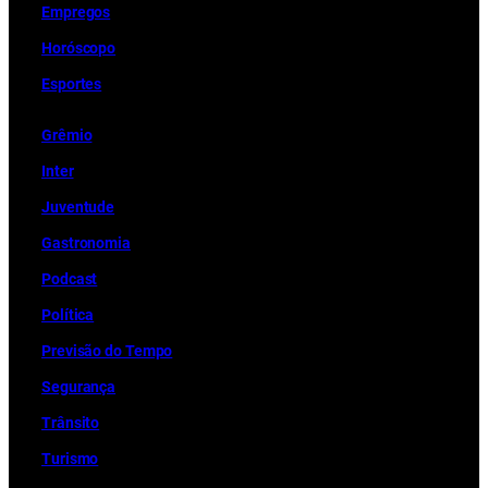
Empregos
Horóscopo
Esportes
Grêmio
Inter
Juventude
Gastronomia
Podcast
Política
Previsão do Tempo
Segurança
Trânsito
Turismo