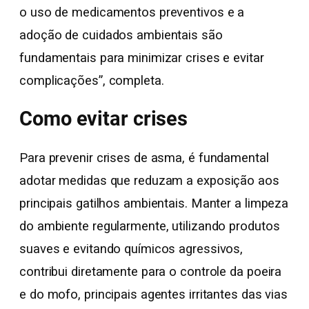
o uso de medicamentos preventivos e a
adoção de cuidados ambientais são
fundamentais para minimizar crises e evitar
complicações”, completa.
Como evitar crises
Para prevenir crises de asma, é fundamental
adotar medidas que reduzam a exposição aos
principais gatilhos ambientais. Manter a limpeza
do ambiente regularmente, utilizando produtos
suaves e evitando químicos agressivos,
contribui diretamente para o controle da poeira
e do mofo, principais agentes irritantes das vias