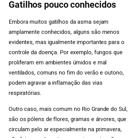
Gatilhos pouco conhecidos
Embora muitos gatilhos da asma sejam
amplamente conhecidos, alguns são menos
evidentes, mas igualmente importantes para o
controle da doença. Por exemplo, fungos que
proliferam em ambientes úmidos e mal
ventilados, comuns no fim do verão e outono,
podem agravar a inflamação das vias
respiratórias.
Outro caso, mais comum no Rio Grande do Sul,
são os pólens de flores, gramas e árvores, que
circulam pelo ar especialmente na primavera,