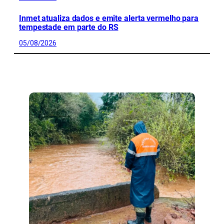
Inmet atualiza dados e emite alerta vermelho para
tempestade em parte do RS
05/08/2026
CONFIRA MAIS NOTÍCIAS DO RS