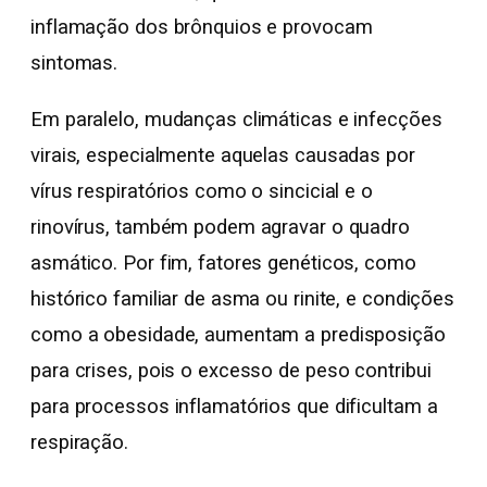
inflamação dos brônquios e provocam
sintomas.
Em paralelo, mudanças climáticas e infecções
virais, especialmente aquelas causadas por
vírus respiratórios como o sincicial e o
rinovírus, também podem agravar o quadro
asmático. Por fim, fatores genéticos, como
histórico familiar de asma ou rinite, e condições
como a obesidade, aumentam a predisposição
para crises, pois o excesso de peso contribui
para processos inflamatórios que dificultam a
respiração.