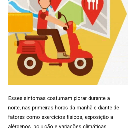
Esses sintomas costumam piorar durante a
noite, nas primeiras horas da manhã e diante de
fatores como exercícios físicos, exposição a
alérgenos, poluição e variações climáticas.