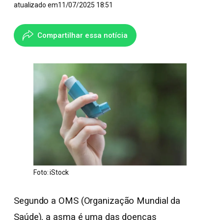
atualizado em
11/07/2025 18:51
Compartilhar essa notícia
Foto: iStock
Segundo a OMS (Organização Mundial da
Saúde), a asma é uma das doenças