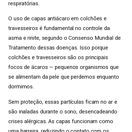
respiratórias.
O uso de capas antiácaro em colchões e
travesseiros é fundamental no controle da
asma e rinite, segundo o Consenso Mundial de
Tratamento dessas doenças. Isso porque
colchões e travesseiros são os principais
focos de ácaros — pequenos organismos que
se alimentam da pele que perdemos enquanto
dormimos.
Sem proteção, essas partículas ficam no ar e
são inaladas durante o sono, desencadeando
crises alérgicas. As capas funcionam como
uma barreira, reduzindo o contato com os