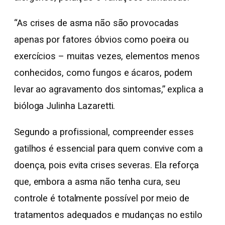
“As crises de asma não são provocadas
apenas por fatores óbvios como poeira ou
exercícios – muitas vezes, elementos menos
conhecidos, como fungos e ácaros, podem
levar ao agravamento dos sintomas,” explica a
bióloga Julinha Lazaretti.
Segundo a profissional, compreender esses
gatilhos é essencial para quem convive com a
doença, pois evita crises severas. Ela reforça
que, embora a asma não tenha cura, seu
controle é totalmente possível por meio de
tratamentos adequados e mudanças no estilo