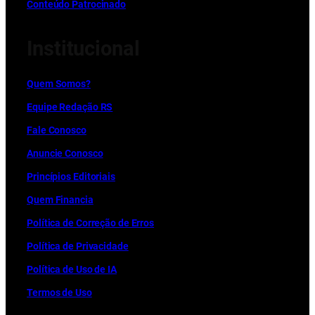
Conteúdo Patrocinado
Institucional
Quem Somos?
Equipe Redação RS
Fale Conosco
Anuncie Conosco
Princípios Editoriais
Quem Financia
Política de Correção de Erros
Política de Privacidade
Política de Uso de IA
Termos de Uso