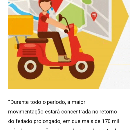
“Durante todo o período, a maior
movimentação estará concentrada no retorno
do feriado prolongado, em que mais de 170 mil