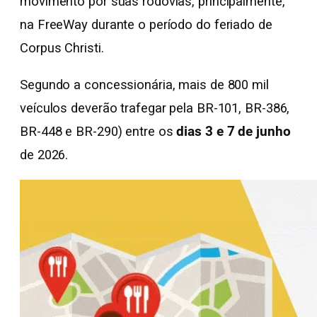
movimento por suas rodovias, principalmente,
na FreeWay durante o período do feriado de
Corpus Christi.
Segundo a concessionária, mais de 800 mil
veículos deverão trafegar pela BR-101, BR-386,
BR-448 e BR-290) entre os
dias 3 e 7 de junho
de 2026.