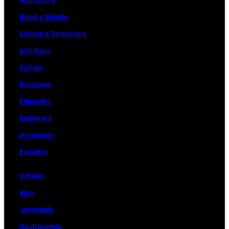
Brasil e Mundo
Ciência e Tecnologia
Cotidiano
Cultura
Economia
Educação
Empregos
Horóscopo
Esportes
Grêmio
Inter
Juventude
Gastronomia