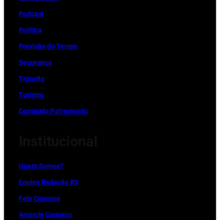
Podcast
Política
Previsão do Tempo
Segurança
Trânsito
Turismo
Conteúdo Patrocinado
Institucional
Quem Somos?
Equipe Redação RS
Fale Conosco
Anuncie Conosco