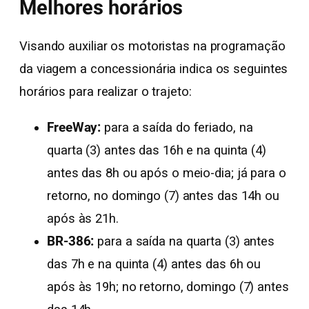
Melhores horários
Visando auxiliar os motoristas na programação
da viagem a concessionária indica os seguintes
horários para realizar o trajeto:
FreeWay:
para a saída do feriado, na
quarta (3) antes das 16h e na quinta (4)
antes das 8h ou após o meio-dia; já para o
retorno, no domingo (7) antes das 14h ou
após às 21h.
BR-386:
para a saída na quarta (3) antes
das 7h e na quinta (4) antes das 6h ou
após às 19h; no retorno, domingo (7) antes