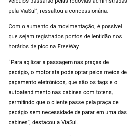
veículos passarão pelas rodovias administradas
pela ViaSul”, ressaltou a concessionária.
Com o aumento da movimentação, é possível
que sejam registrados pontos de lentidão nos
horários de pico na FreeWay.
“Para agilizar a passagem nas praças de
pedágio, o motorista pode optar pelos meios de
pagamento eletrônicos, que são os tags e o
autoatendimento nas cabines com totens,
permitindo que o cliente passe pela praça de
pedágio sem necessidade de parar em uma das
cabines”, destacou a ViaSul.