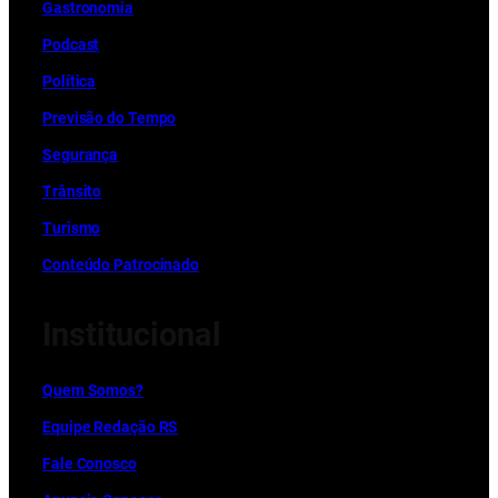
Gastronomia
Podcast
Política
Previsão do Tempo
Segurança
Trânsito
Turismo
Conteúdo Patrocinado
Institucional
Quem Somos?
Equipe Redação RS
Fale Conosco