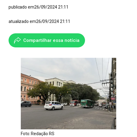
publicado em
26/09/2024 21:11
atualizado em
26/09/2024 21:11
Compartilhar essa notícia
Foto: Redação RS