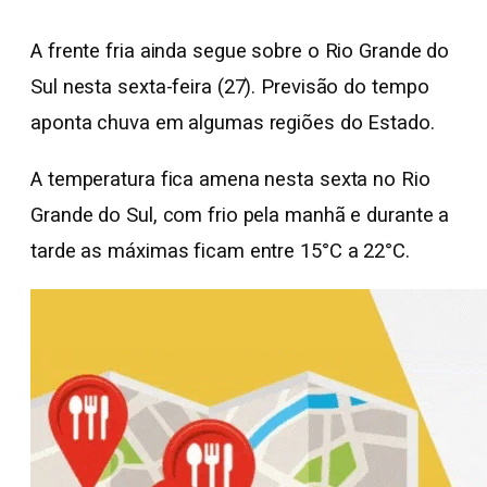
A frente fria ainda segue sobre o Rio Grande do
Sul nesta sexta-feira (27). Previsão do tempo
aponta chuva em algumas regiões do Estado.
A temperatura fica amena nesta sexta no Rio
Grande do Sul, com frio pela manhã e durante a
tarde as máximas ficam entre 15°C a 22°C.