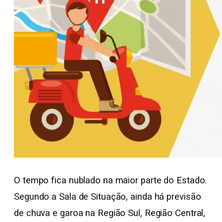
O tempo fica nublado na maior parte do Estado.
Segundo a Sala de Situação, ainda há previsão
de chuva e garoa na Região Sul, Região Central,