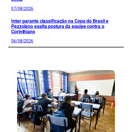
07/08/2026
Inter garante classificação na Copa do Brasil e
Pezzolano exalta postura da equipe contra o
Corinthians
06/08/2026
CONFIRA MAIS NOTÍCIAS DO RS