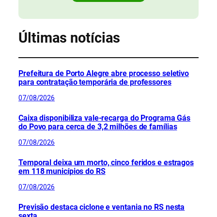
Últimas notícias
Prefeitura de Porto Alegre abre processo seletivo
para contratação temporária de professores
07/08/2026
Caixa disponibiliza vale-recarga do Programa Gás
do Povo para cerca de 3,2 milhões de famílias
07/08/2026
Temporal deixa um morto, cinco feridos e estragos
em 118 municípios do RS
07/08/2026
Previsão destaca ciclone e ventania no RS nesta
sexta