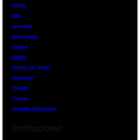
Grêmio
Inter
Juventude
Gastronomia
Podcast
Política
Previsão do Tempo
Segurança
Trânsito
Turismo
Conteúdo Patrocinado
Institucional