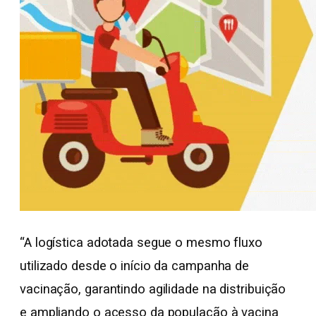
“A logística adotada segue o mesmo fluxo
utilizado desde o início da campanha de
vacinação, garantindo agilidade na distribuição
e ampliando o acesso da população à vacina