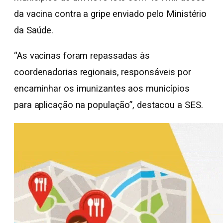
da vacina contra a gripe enviado pelo Ministério
da Saúde.
“As vacinas foram repassadas às
coordenadorias regionais, responsáveis por
encaminhar os imunizantes aos municípios
para aplicação na população”, destacou a SES.