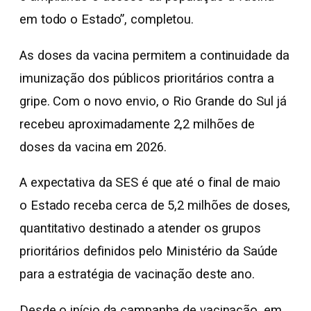
em todo o Estado”, completou.
As doses da vacina permitem a continuidade da
imunização dos públicos prioritários contra a
gripe. Com o novo envio, o Rio Grande do Sul já
recebeu aproximadamente 2,2 milhões de
doses da vacina em 2026.
A expectativa da SES é que até o final de maio
o Estado receba cerca de 5,2 milhões de doses,
quantitativo destinado a atender os grupos
prioritários definidos pelo Ministério da Saúde
para a estratégia de vacinação deste ano.
Desde o início da campanha de vacinação, em