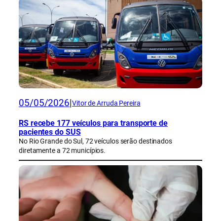
05/05/2026
|
Vitor de Arruda Pereira
RS recebe 177 veículos para transporte de
pacientes do SUS
No Rio Grande do Sul, 72 veículos serão destinados
diretamente a 72 municípios.