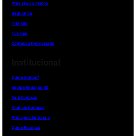
Previsão do Tempo
Segurança
Trânsito
Turismo
Conteúdo Patrocinado
Institucional
Quem Somos?
Equipe Redação RS
Fale Conosco
Anuncie Conosco
Princípios Editoriais
Quem Financia