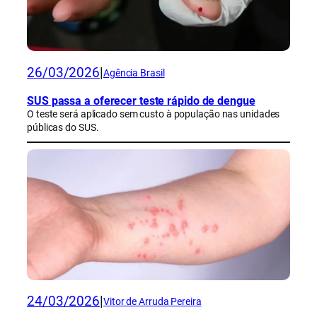
26/03/2026
|
Agência Brasil
SUS passa a oferecer teste rápido de dengue
O teste será aplicado sem custo à população nas unidades
públicas do SUS.
24/03/2026
|
Vitor de Arruda Pereira