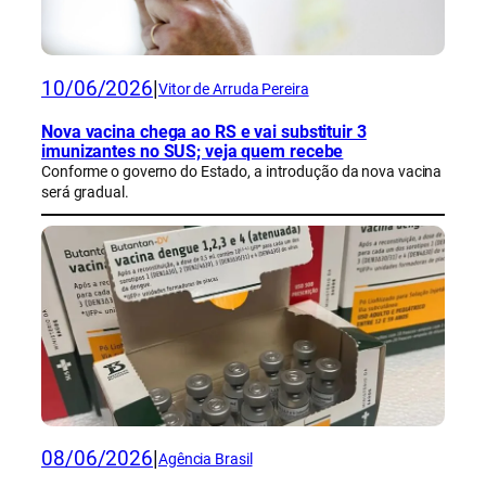
10/06/2026
|
Vitor de Arruda Pereira
Nova vacina chega ao RS e vai substituir 3
imunizantes no SUS; veja quem recebe
Conforme o governo do Estado, a introdução da nova vacina
será gradual.
08/06/2026
|
Agência Brasil