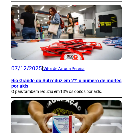
07/12/2025
|
Vitor de Arruda Pereira
Rio Grande do Sul reduz em 2% o número de mortes
por aids
O país também reduziu em 13% os óbitos por aids.