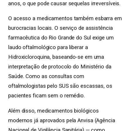
anos, o que pode causar sequelas irreversíveis.
O acesso a medicamentos também esbarra em
burocracias locais. O serviço de assistência
farmacêutica do Rio Grande do Sul exige um
laudo oftalmológico para liberar a
Hidroxicloroquina, baseando-se em uma
interpretação de protocolo do Ministério da
Saúde. Como as consultas com
oftalmologistas pelo SUS são escassas, os
pacientes ficam sem o remédio.
Além disso, medicamentos biológicos
modernos já aprovados pela Anvisa (Agência
Nacional de Vigilância Sanitária) — como