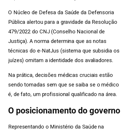
O Núcleo de Defesa da Saúde da Defensoria
Pública alertou para a gravidade da Resolução
479/2022 do CNJ (Conselho Nacional de
Justiça). A norma determina que as notas
técnicas do e-NatJus (sistema que subsidia os
juízes) omitam a identidade dos avaliadores.
Na prática, decisões médicas cruciais estão
sendo tomadas sem que se saiba se o médico
é, de fato, um profissional qualificado na área.
O posicionamento do governo
Representando o Ministério da Saúde na