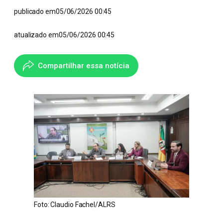
publicado em
05/06/2026 00:45
atualizado em
05/06/2026 00:45
Compartilhar essa notícia
Foto: Claudio Fachel/ALRS