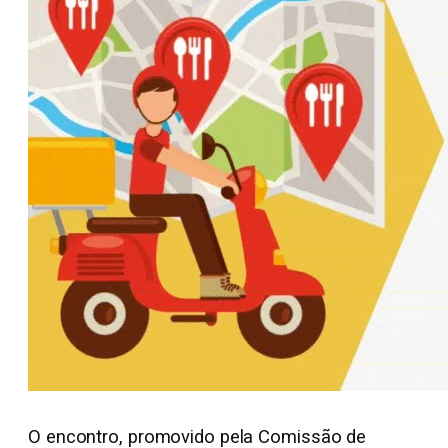
O encontro, promovido pela Comissão de