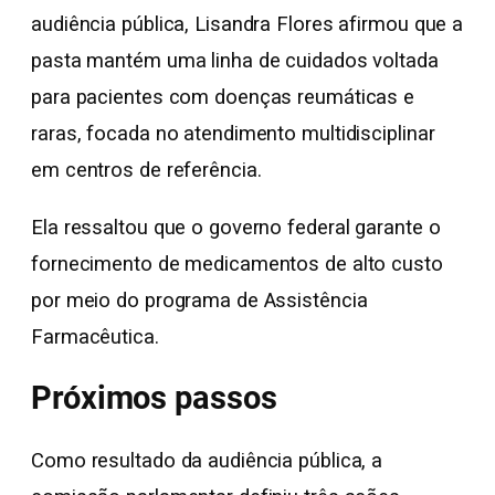
audiência pública, Lisandra Flores afirmou que a
pasta mantém uma linha de cuidados voltada
para pacientes com doenças reumáticas e
raras, focada no atendimento multidisciplinar
em centros de referência.
Ela ressaltou que o governo federal garante o
fornecimento de medicamentos de alto custo
por meio do programa de Assistência
Farmacêutica.
Próximos passos
Como resultado da audiência pública, a