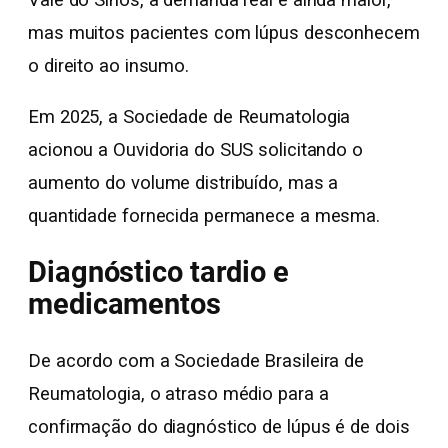
mas muitos pacientes com lúpus desconhecem
o direito ao insumo.
Em 2025, a Sociedade de Reumatologia
acionou a Ouvidoria do SUS solicitando o
aumento do volume distribuído, mas a
quantidade fornecida permanece a mesma.
Diagnóstico tardio e
medicamentos
De acordo com a Sociedade Brasileira de
Reumatologia, o atraso médio para a
confirmação do diagnóstico de lúpus é de dois