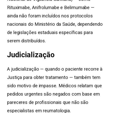
Rituximabe, Anifrolumabe e Belimumabe —
ainda não foram incluídos nos protocolos
nacionais do Ministério da Saúde, dependendo
de legislações estaduais específicas para
serem distribuídos.
Judicialização
A judicialização — quando o paciente recorre à
Justiça para obter tratamento — também tem
sido motivo de impasse. Médicos relatam que
pedidos urgentes são negados com base em
pareceres de profissionais que não são
especialistas em reumatologia.