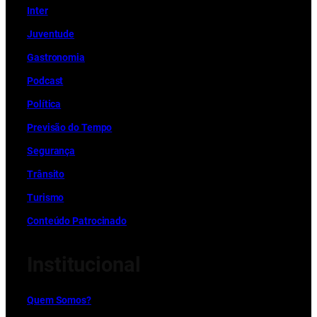
Inter
Juventude
Gastronomia
Podcast
Política
Previsão do Tempo
Segurança
Trânsito
Turismo
Conteúdo Patrocinado
Institucional
Quem Somos?