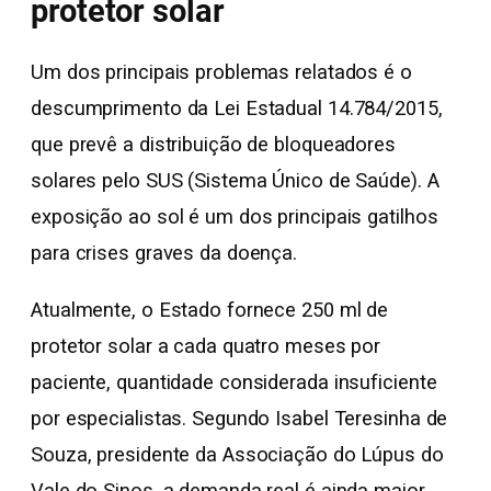
protetor solar
Um dos principais problemas relatados é o
descumprimento da Lei Estadual 14.784/2015,
que prevê a distribuição de bloqueadores
solares pelo SUS (Sistema Único de Saúde). A
exposição ao sol é um dos principais gatilhos
para crises graves da doença.
Atualmente, o Estado fornece 250 ml de
protetor solar a cada quatro meses por
paciente, quantidade considerada insuficiente
por especialistas. Segundo Isabel Teresinha de
Souza, presidente da Associação do Lúpus do
Vale do Sinos, a demanda real é ainda maior,