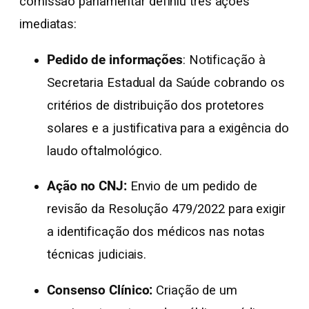
comissão parlamentar definiu três ações
imediatas:
Pedido de informações
: Notificação à
Secretaria Estadual da Saúde cobrando os
critérios de distribuição dos protetores
solares e a justificativa para a exigência do
laudo oftalmológico.
Ação no CNJ:
Envio de um pedido de
revisão da Resolução 479/2022 para exigir
a identificação dos médicos nas notas
técnicas judiciais.
Consenso Clínico:
Criação de um