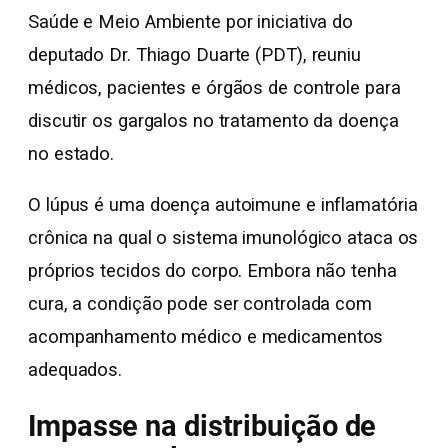
Saúde e Meio Ambiente por iniciativa do
deputado Dr. Thiago Duarte (PDT), reuniu
médicos, pacientes e órgãos de controle para
discutir os gargalos no tratamento da doença
no estado.
O lúpus é uma doença autoimune e inflamatória
crônica na qual o sistema imunológico ataca os
próprios tecidos do corpo. Embora não tenha
cura, a condição pode ser controlada com
acompanhamento médico e medicamentos
adequados.
Impasse na distribuição de