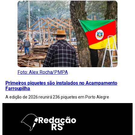
Foto: Alex Rocha/PMPA
Primeiros piquetes são instalados no Acampamento
Farroupilha
A edição de 2026 reunirá 236 piquetes em Porto Alegre