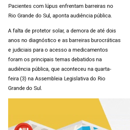
Pacientes com lúpus enfrentam barreiras no
Rio Grande do Sul, aponta audiência pública.
A falta de protetor solar, a demora de até dois
anos no diagnóstico e as barreiras burocráticas
e judiciais para o acesso a medicamentos
foram os principais temas debatidos na
audiência pública, que aconteceu na quarta-
feira (3) na Assembleia Legislativa do Rio
Grande do Sul.