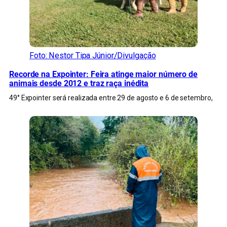
Foto: Nestor Tipa Júnior/Divulgação
Recorde na Expointer: Feira atinge maior número de
animais desde 2012 e traz raça inédita
49° Expointer será realizada entre 29 de agosto e 6 de setembro,