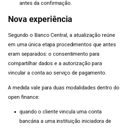
antes da confirmação.
Nova experiência
Segundo o Banco Central, a atualização reúne
em uma única etapa procedimentos que antes
eram separados: o consentimento para
compartilhar dados e a autorização para
vincular a conta ao serviço de pagamento.
A medida vale para duas modalidades dentro do
open finance:
quando o cliente vincula uma conta
bancária a uma instituição iniciadora de