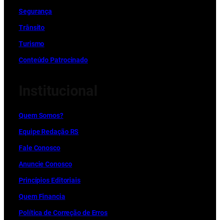
Segurança
Trânsito
Turismo
Conteúdo Patrocinado
Institucional
Quem Somos?
Equipe Redação RS
Fale Conosco
Anuncie Conosco
Princípios Editoriais
Quem Financia
Política de Correção de Erros