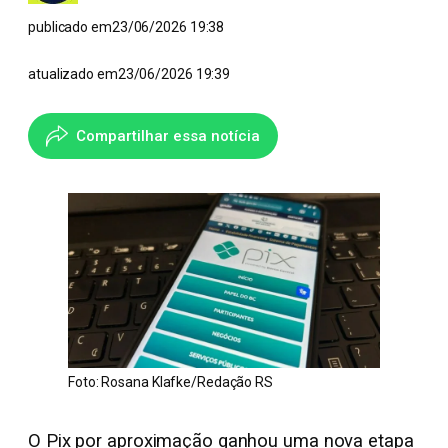
publicado em
23/06/2026 19:38
atualizado em
23/06/2026 19:39
Compartilhar essa notícia
Foto: Rosana Klafke/Redação RS
O Pix por aproximação ganhou uma nova etapa