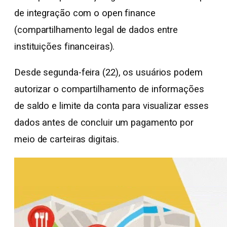
de integração com o open finance
(compartilhamento legal de dados entre
instituições financeiras).
Desde segunda-feira (22), os usuários podem
autorizar o compartilhamento de informações
de saldo e limite da conta para visualizar esses
dados antes de concluir um pagamento por
meio de carteiras digitais.