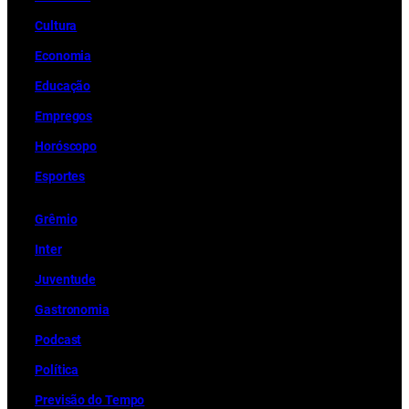
Cultura
Economia
Educação
Empregos
Horóscopo
Esportes
Grêmio
Inter
Juventude
Gastronomia
Podcast
Política
Previsão do Tempo