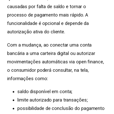
causadas por falta de saldo e tornar o
processo de pagamento mais rápido. A
funcionalidade é opcional e depende da
autorização ativa do cliente.
Com a mudança, ao conectar uma conta
bancária a uma carteira digital ou autorizar
movimentações automáticas via open finance,
o consumidor poderá consultar, na tela,
informações como:
saldo disponível em conta;
limite autorizado para transações;
possibilidade de conclusão do pagamento