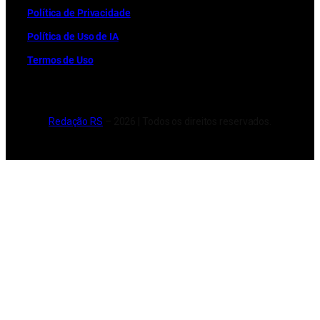
Política de Privacidade
Política de Uso de IA
Termos de Uso
Redação RS
– 2026 | Todos os direitos reservados.