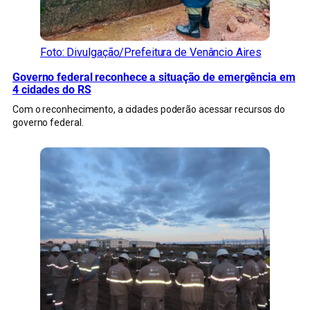
Foto: Divulgação/Prefeitura de Venâncio Aires
Governo federal reconhece a situação de emergência em
4 cidades do RS
Com o reconhecimento, a cidades poderão acessar recursos do
governo federal.