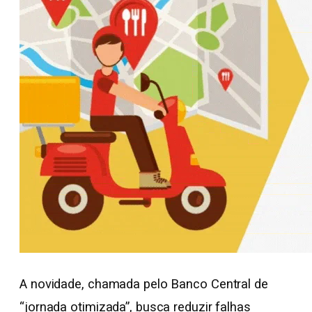
A novidade, chamada pelo Banco Central de
“jornada otimizada”, busca reduzir falhas