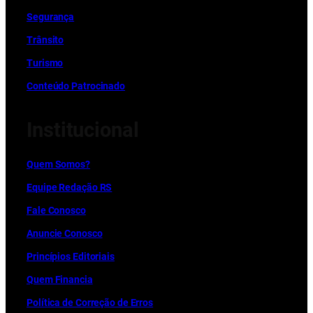
Segurança
Trânsito
Turismo
Conteúdo Patrocinado
Institucional
Quem Somos?
Equipe Redação RS
Fale Conosco
Anuncie Conosco
Princípios Editoriais
Quem Financia
Política de Correção de Erros