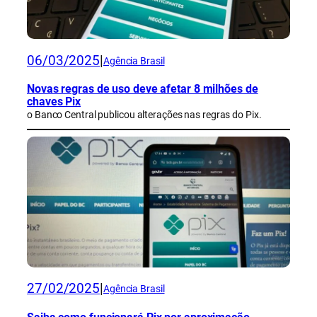
06/03/2025
|
Agência Brasil
Novas regras de uso deve afetar 8 milhões de
chaves Pix
o Banco Central publicou alterações nas regras do Pix.
27/02/2025
|
Agência Brasil