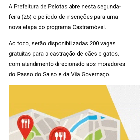
A Prefeitura de Pelotas abre nesta segunda-
feira (25) o período de inscrições para uma
nova etapa do programa Castramóvel.
Ao todo, serão disponibilizadas 200 vagas
gratuitas para a castração de cães e gatos,
com atendimento direcionado aos moradores
do Passo do Salso e da Vila Governaço.