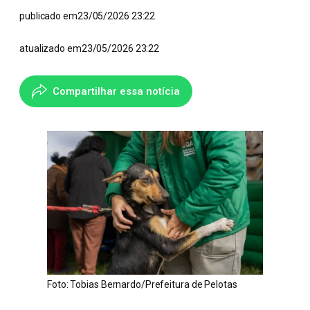
publicado em
23/05/2026 23:22
atualizado em
23/05/2026 23:22
Compartilhar essa notícia
Foto: Tobias Bernardo/Prefeitura de Pelotas