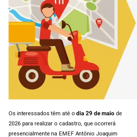
Os interessados têm até o
dia 29 de maio
de
2026 para realizar o cadastro, que ocorrerá
presencialmente na EMEF Antônio Joaquim