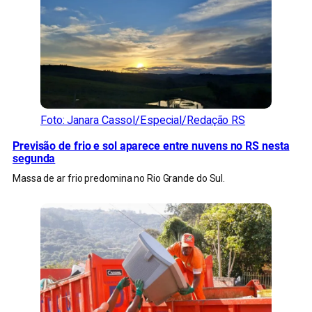
Foto: Janara Cassol/Especial/Redação RS
Previsão de frio e sol aparece entre nuvens no RS nesta
segunda
Massa de ar frio predomina no Rio Grande do Sul.