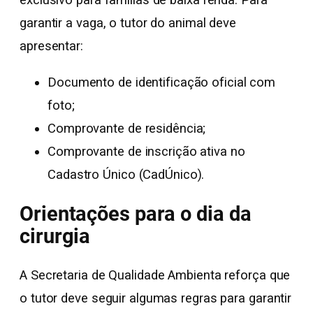
exclusivo para famílias de baixa renda. Para
garantir a vaga, o tutor do animal deve
apresentar:
Documento de identificação oficial com
foto;
Comprovante de residência;
Comprovante de inscrição ativa no
Cadastro Único (CadÚnico).
Orientações para o dia da
cirurgia
A Secretaria de Qualidade Ambienta reforça que
o tutor deve seguir algumas regras para garantir