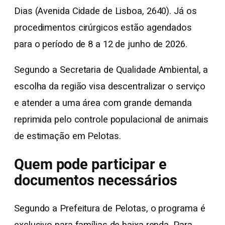
Dias (Avenida Cidade de Lisboa, 2640). Já os
procedimentos cirúrgicos estão agendados
para o período de 8 a 12 de junho de 2026.
Segundo a Secretaria de Qualidade Ambiental, a
escolha da região visa descentralizar o serviço
e atender a uma área com grande demanda
reprimida pelo controle populacional de animais
de estimação em Pelotas.
Quem pode participar e
documentos necessários
Segundo a Prefeitura de Pelotas, o programa é