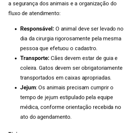
a segurança dos animais e a organização do
fluxo de atendimento:
Responsável:
O animal deve ser levado no
dia da cirurgia rigorosamente pela mesma
pessoa que efetuou o cadastro.
Transporte:
Cães devem estar de guia e
coleira. Gatos devem ser obrigatoriamente
transportados em caixas apropriadas.
Jejum
: Os animais precisam cumprir o
tempo de jejum estipulado pela equipe
médica, conforme orientação recebida no
ato do agendamento.